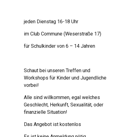
jeden Dienstag 16-18 Uhr
im Club Commune (Weserstraße 17)
für Schulkinder von 6 – 14 Jahren
Schaut bei unseren Treffen und
Workshops
für Kinder und Jugendliche
vorbei!
Alle sind willkommen, egal welches
Geschlecht, Herkunft, Sexualität, oder
finanzielle Situation!
Das Angebot ist kostenlos
Es ist keine Anmeldung nötig