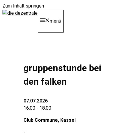
Zum Inhalt springen
menü
gruppenstunde bei
den falken
07.07.2026
16:00 - 18:00
Club Commune
, Kassel
-