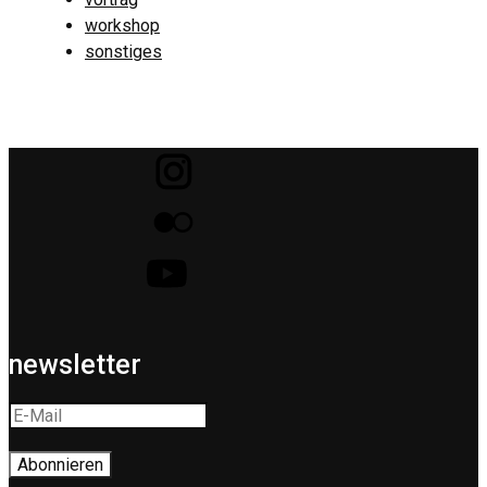
workshop
sonstiges
newsletter