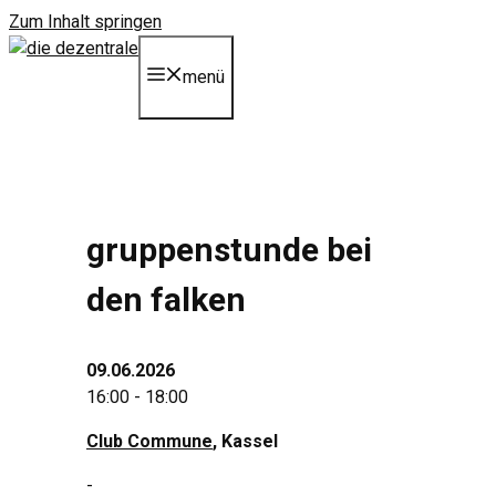
Zum Inhalt springen
menü
gruppenstunde bei
den falken
09.06.2026
16:00 - 18:00
Club Commune
, Kassel
-