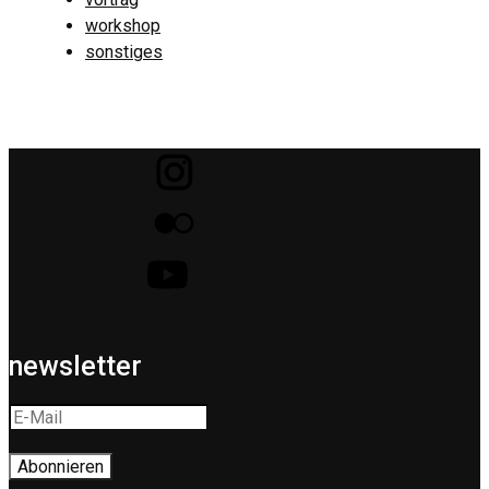
workshop
sonstiges
newsletter