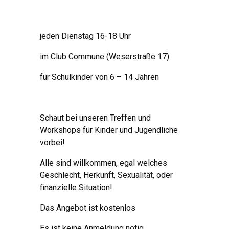
jeden Dienstag 16-18 Uhr
im Club Commune (Weserstraße 17)
für Schulkinder von 6 – 14 Jahren
Schaut bei unseren Treffen und
Workshops
für Kinder und Jugendliche
vorbei!
Alle sind willkommen, egal welches
Geschlecht, Herkunft, Sexualität, oder
finanzielle Situation!
Das Angebot ist kostenlos
Es ist keine Anmeldung nötig