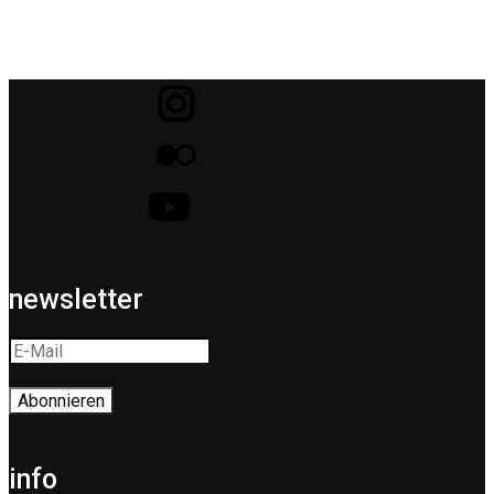
newsletter
info