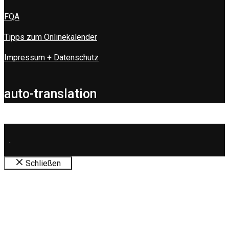
FQA
Tipps zum Onlinekalender
Impressum + Datenschutz
auto-translation
.
Schließen