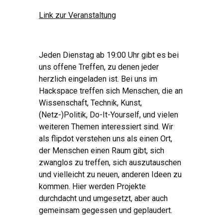
Link zur Veranstaltung
Jeden Dienstag ab 19:00 Uhr gibt es bei
uns offene Treffen, zu denen jeder
herzlich eingeladen ist. Bei uns im
Hackspace treffen sich Menschen, die an
Wissenschaft, Technik, Kunst,
(Netz-)Politik, Do-It-Yourself, und vielen
weiteren Themen interessiert sind. Wir
als flipdot verstehen uns als einen Ort,
der Menschen einen Raum gibt, sich
zwanglos zu treffen, sich auszutauschen
und vielleicht zu neuen, anderen Ideen zu
kommen. Hier werden Projekte
durchdacht und umgesetzt, aber auch
gemeinsam gegessen und geplaudert.