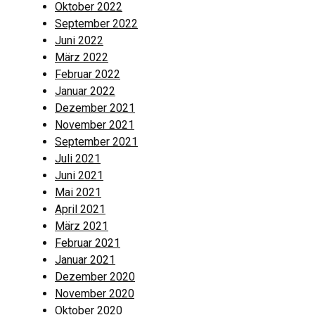
Oktober 2022
September 2022
Juni 2022
März 2022
Februar 2022
Januar 2022
Dezember 2021
November 2021
September 2021
Juli 2021
Juni 2021
Mai 2021
April 2021
März 2021
Februar 2021
Januar 2021
Dezember 2020
November 2020
Oktober 2020