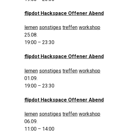
flipdot Hackspace Offener Abend
lernen
sonstiges
treffen
workshop
25.08.
19:00 – 23:30
flipdot Hackspace Offener Abend
lernen
sonstiges
treffen
workshop
01.09.
19:00 – 23:30
flipdot Hackspace Offener Abend
lernen
sonstiges
treffen
workshop
06.09.
11:00 – 14:00