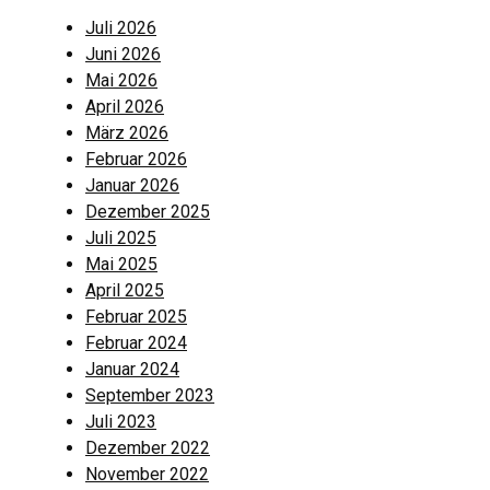
Juli 2026
Juni 2026
Mai 2026
April 2026
März 2026
Februar 2026
Januar 2026
Dezember 2025
Juli 2025
Mai 2025
April 2025
Februar 2025
Februar 2024
Januar 2024
September 2023
Juli 2023
Dezember 2022
November 2022