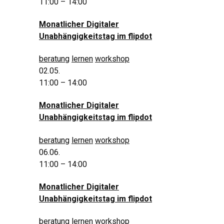
11:00 – 14:00
Monatlicher Digitaler
Unabhängigkeitstag im flipdot
beratung
lernen
workshop
02.05.
11:00 – 14:00
Monatlicher Digitaler
Unabhängigkeitstag im flipdot
beratung
lernen
workshop
06.06.
11:00 – 14:00
Monatlicher Digitaler
Unabhängigkeitstag im flipdot
beratung
lernen
workshop