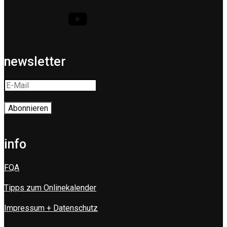
newsletter
info
FQA
Tipps zum Onlinekalender
Impressum + Datenschutz