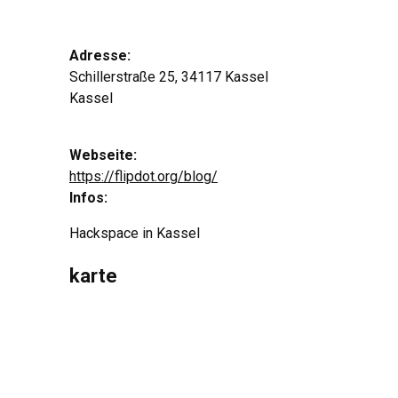
Adresse:
Schillerstraße 25, 34117 Kassel
Kassel
Webseite:
https://flipdot.org/blog/
Infos:
Hackspace in Kassel
karte