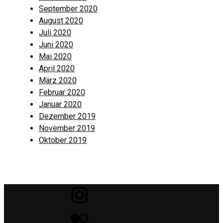
September 2020
August 2020
Juli 2020
Juni 2020
Mai 2020
April 2020
März 2020
Februar 2020
Januar 2020
Dezember 2019
November 2019
Oktober 2019