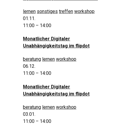
lernen
sonstiges
treffen
workshop
01.11.
11:00 – 14:00
Monatlicher Digitaler
Unabhängigkeitstag im flipdot
beratung
lernen
workshop
06.12.
11:00 – 14:00
Monatlicher Digitaler
Unabhängigkeitstag im flipdot
beratung
lernen
workshop
03.01.
11:00 – 14:00