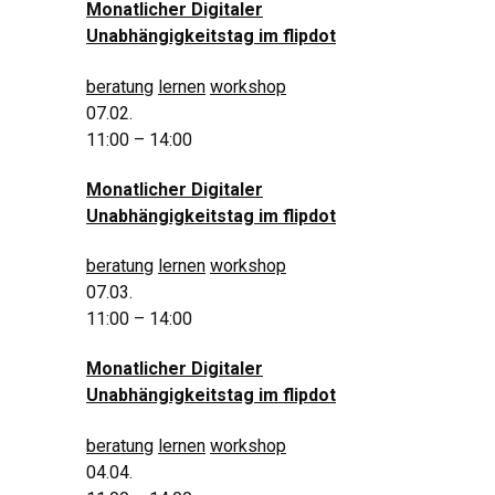
Monatlicher Digitaler
Unabhängigkeitstag im flipdot
beratung
lernen
workshop
07.02.
11:00 – 14:00
Monatlicher Digitaler
Unabhängigkeitstag im flipdot
beratung
lernen
workshop
07.03.
11:00 – 14:00
Monatlicher Digitaler
Unabhängigkeitstag im flipdot
beratung
lernen
workshop
04.04.