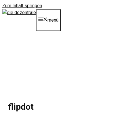
Zum Inhalt springen
menü
flipdot