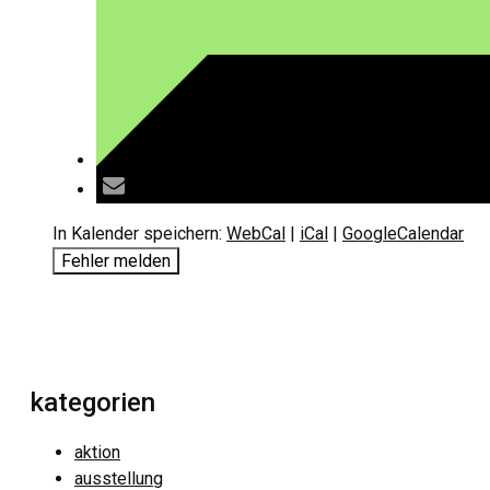
In Kalender speichern:
WebCal
|
iCal
|
GoogleCalendar
Fehler melden
kategorien
aktion
ausstellung