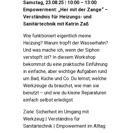
Samstag, 23.08.25 | 10:00 – 13:00
Empowerment: „Her mit der Zange“ –
Verständnis für Heizungs- und
Sanitärtechnik mit Katrin Zaß
Wie funktioniert eigentlich meine
Heizung? Warum tropft der Wasserhahn?
Und was mache ich, wenn der Siphon
verstopft ist? In diesem Workshop
bekommst du eine praktische Einführung
in einfache, aber wichtige Aufgaben rund
um Bad, Küche und Co. Du lernst, welche
Werkzeuge du brauchst, wie man sie
benutzt – und wie du kleine Reparaturen
einfach selbst erledigst.
Ziele: Sicherheit im Umgang mit
Werkzeug | Verständnis für
Sanitärtechnik | Empowerment im Alltag