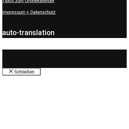
Tipps zum Onlinekalender
Impressum + Datenschutz
auto-translation
.
Schließen