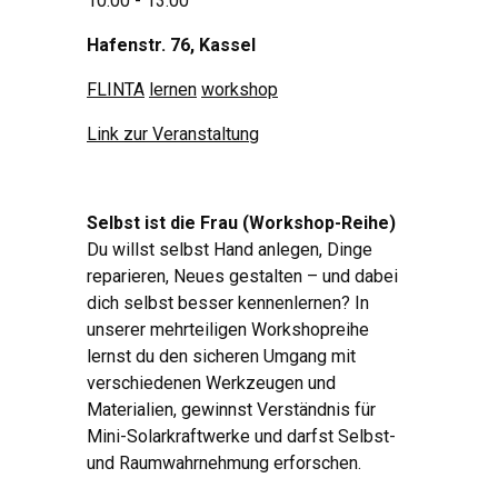
10:00 - 13:00
Hafenstr. 76, Kassel
FLINTA
lernen
workshop
Link zur Veranstaltung
Selbst ist die Frau (Workshop-Reihe)
Du willst selbst Hand anlegen, Dinge
reparieren, Neues gestalten – und dabei
dich selbst besser kennenlernen? In
unserer mehrteiligen Workshopreihe
lernst du den sicheren Umgang mit
verschiedenen Werkzeugen und
Materialien, gewinnst Verständnis für
Mini-Solarkraftwerke und darfst Selbst-
und Raumwahrnehmung erforschen.