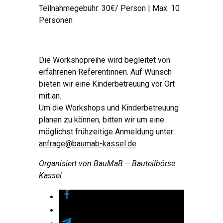
Teilnahmegebühr: 30€/ Person | Max. 10
Personen
Die Workshopreihe wird begleitet von
erfahrenen Referentinnen. Auf Wunsch
bieten wir eine Kinderbetreuung vor Ort
mit an.
Um die Workshops und Kinderbetreuung
planen zu können, bitten wir um eine
möglichst frühzeitige Anmeldung unter:
anfrage@baumab-kassel.de
Organisiert von
BauMaB – Bauteilbörse
Kassel