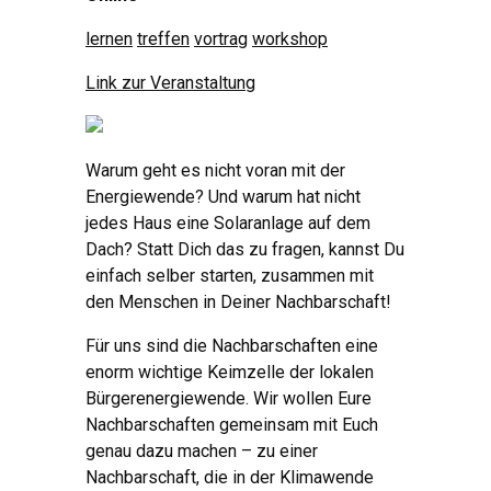
lernen
treffen
vortrag
workshop
Link zur Veranstaltung
Warum geht es nicht voran mit der
Energiewende? Und warum hat nicht
jedes Haus eine Solaranlage auf dem
Dach? Statt Dich das zu fragen, kannst Du
einfach selber starten, zusammen mit
den Menschen in Deiner Nachbarschaft!
Für uns sind die Nachbarschaften eine
enorm wichtige Keimzelle der lokalen
Bürgerenergiewende. Wir wollen Eure
Nachbarschaften gemeinsam mit Euch
genau dazu machen – zu einer
Nachbarschaft, die in der Klimawende