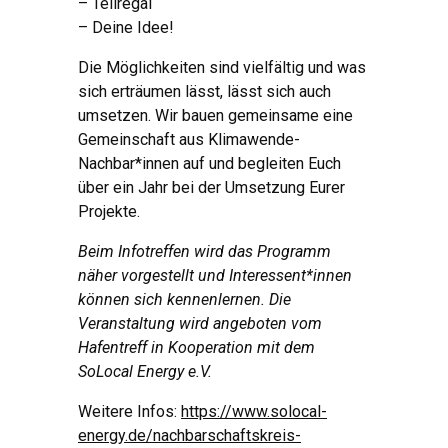
– Teilregal
– Deine Idee!
Die Möglichkeiten sind vielfältig und was
sich erträumen lässt, lässt sich auch
umsetzen. Wir bauen gemeinsame eine
Gemeinschaft aus Klimawende-
Nachbar*innen auf und begleiten Euch
über ein Jahr bei der Umsetzung Eurer
Projekte.
Beim Infotreffen wird das Programm
näher vorgestellt und Interessent*innen
können sich kennenlernen. Die
Veranstaltung wird angeboten vom
Hafentreff in Kooperation mit dem
SoLocal Energy e.V.
Weitere Infos:
https://www.solocal-
energy.de/nachbarschaftskreis-