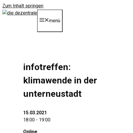
Zum Inhalt springen
menü
infotreffen:
klimawende in der
unterneustadt
15.03.2021
18:00 - 19:00
Online