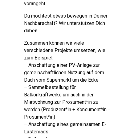
vorangeht.
Du möchtest etwas bewegen in Deiner
Nachbarschaft? Wir unterstützen Dich
dabei!
Zusammen können wir viele
verschiedene Projekte umsetzen, wie
zum Beispiel:
– Anschaffung einer PV-Anlage zur
gemeinschaftlichen Nutzung auf dem
Dach vom Supermarkt um die Ecke
– Sammelbestellung für
Balkonkraftwerke um auch in der
Mietwohnung zur Prosument*in zu
werden (Produzent*in + Konsument*in =
Prosument*in)
– Anschaffung eines gemeinsamen E-
Lastenrads