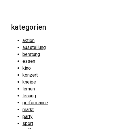
kategorien
aktion
ausstellung
beratung
essen
kino
konzert
kneipe
lernen
lesung
performance
markt
party
sport