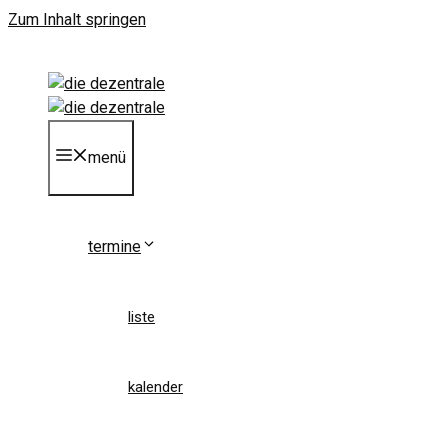
Zum Inhalt springen
menü
termine
liste
kalender