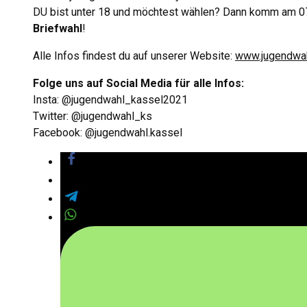
DU bist unter 18 und möchtest wählen? Dann komm am 07
Briefwahl
!
Alle Infos findest du auf unserer Website:
www.jugendwah
Folge uns auf Social Media für alle Infos:
Insta: @jugendwahl_kassel2021
Twitter: @jugendwahl_ks
Facebook: @jugendwahl.kassel