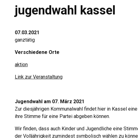
jugendwahl kassel
07.03.2021
ganztätig
Verschiedene Orte
aktion
Link zur Veranstaltung
Jugendwahl am 07. März 2021
Zur diesjährigen Kommunalwahl findet hier in Kassel eine
ihre Stimme für eine Partei abgeben können.
Wir finden, dass auch Kinder und Jugendliche eine Stimm
der Volljährigkeit zumindest symbolisch wählen zu könne