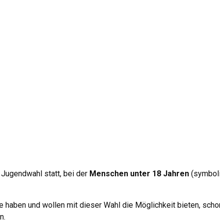
 Jugendwahl statt, bei der
Menschen unter 18 Jahren
(symbol
e haben und wollen mit dieser Wahl die Möglichkeit bieten, scho
n.