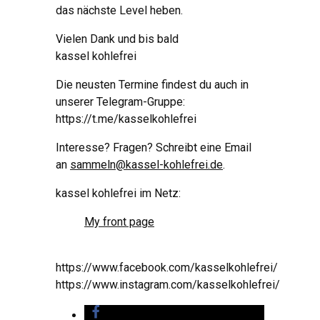
das nächste Level heben.
Vielen Dank und bis bald
kassel kohlefrei
Die neusten Termine findest du auch in
unserer Telegram-Gruppe:
https://t.me/kasselkohlefrei
Interesse? Fragen? Schreibt eine Email
an
sammeln@kassel-kohlefrei.de
.
kassel kohlefrei im Netz:
My front page
https://www.facebook.com/kasselkohlefrei/
https://www.instagram.com/kasselkohlefrei/