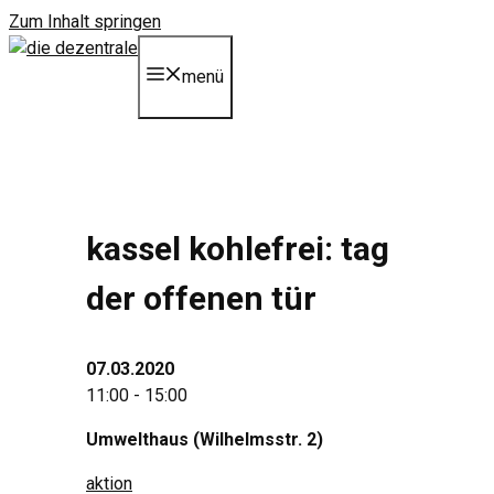
Zum Inhalt springen
menü
kassel kohlefrei: tag
der offenen tür
07.03.2020
11:00 - 15:00
Umwelthaus (Wilhelmsstr. 2)
aktion