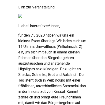
Link zur Veranstaltung
Liebe Unterstützer*innen,
für den 7.3.2020 haben wir uns ein
kleines Event überlegt. Wir laden euch um
11 Uhr ins Umwelthaus (Wilhelmsstr. 2)
ein, um sich mit euch in einem kleinen
Rahmen über das Bürgerbegehren
auszutauschen und anstehende
Highlights anzukündigen. Dazu gibt es
Snacks, Getränke, Brot und Aufstrich. Der
Tag steht auch in Verbindung mit einer
fröhlichen, unverbindlichen Sammelaktion
in der Innenstadt von Kassel. Kommt
zahlreich und bringt eure Freund*innen
mit, damit wir das Bürgerbegehren auf