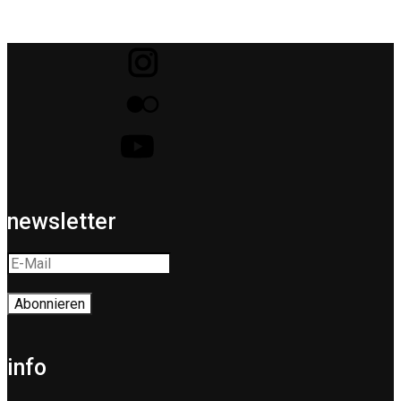
newsletter
info