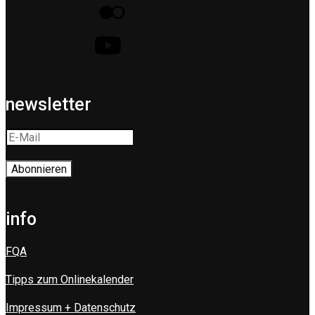
newsletter
info
FQA
Tipps zum Onlinekalender
Impressum + Datenschutz