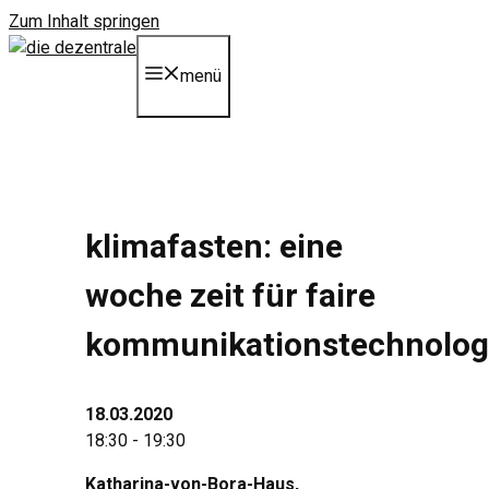
Zum Inhalt springen
menü
klimafasten: eine
woche zeit für faire
kommunikationstechnolog
18.03.2020
18:30 - 19:30
Katharina-von-Bora-Haus,