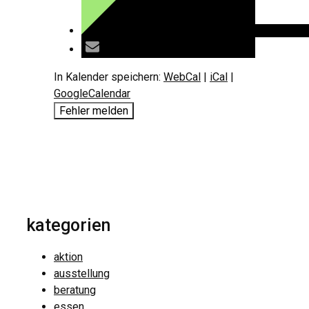
In Kalender speichern:
WebCal
|
iCal
|
GoogleCalendar
Fehler melden
kategorien
aktion
ausstellung
beratung
essen