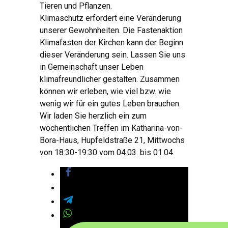
Tieren und Pflanzen.
Klimaschutz erfordert eine Veränderung
unserer Gewohnheiten. Die Fastenaktion
Klimafasten der Kirchen kann der Beginn
dieser Veränderung sein. Lassen Sie uns
in Gemeinschaft unser Leben
klimafreundlicher gestalten. Zusammen
können wir erleben, wie viel bzw. wie
wenig wir für ein gutes Leben brauchen.
Wir laden Sie herzlich ein zum
wöchentlichen Treffen im Katharina-von-
Bora-Haus, Hupfeldstraße 21, Mittwochs
von 18:30-19:30 vom 04.03. bis 01.04.