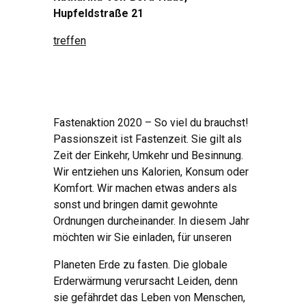
Hupfeldstraße 21
treffen
Fastenaktion 2020 – So viel du brauchst!
Passionszeit ist Fastenzeit. Sie gilt als
Zeit der Einkehr, Umkehr und Besinnung.
Wir entziehen uns Kalorien, Konsum oder
Komfort. Wir machen etwas anders als
sonst und bringen damit gewohnte
Ordnungen durcheinander. In diesem Jahr
möchten wir Sie einladen, für unseren
Planeten Erde zu fasten. Die globale
Erderwärmung verursacht Leiden, denn
sie gefährdet das Leben von Menschen,