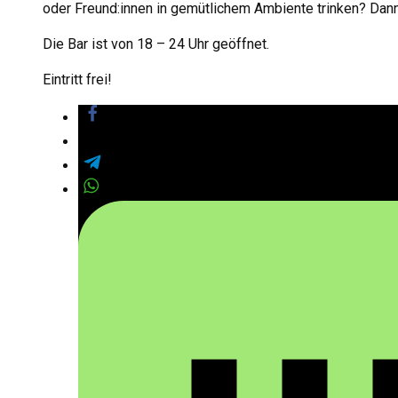
oder Freund:innen in gemütlichem Ambiente trinken? Dann
Die Bar ist von 18 – 24 Uhr geöffnet.
Eintritt frei!