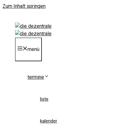
Zum Inhalt springen
menü
termine
liste
kalender