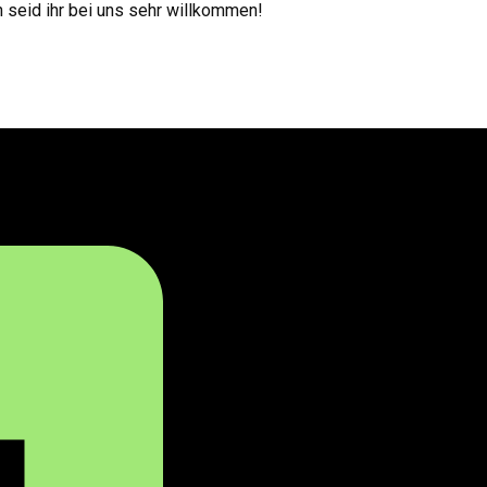
 seid ihr bei uns sehr willkommen!