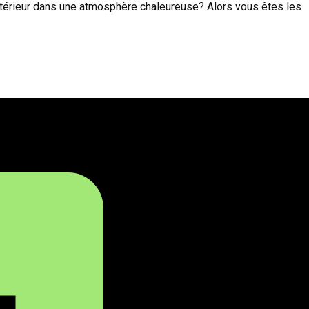
 l'intérieur dans une atmosphère chaleureuse? Alors vous êtes les