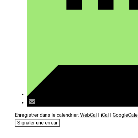
Enregistrer dans le calendrier:
WebCal
|
iCal
|
GoogleCale
Signaler une erreur