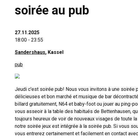
soirée au pub
27.11.2025
18:00 - 23:55
Sandershaus
, Kassel
pub
Jeudi c'est soirée pub! Nous vous invitons à une soirée 
délicieuses et bon marché et musique de bar décontracté
billard gratuitement, N64 et baby-foot ou jouer au ping-p
vous asseoir à la table des habitués de Bettenhausen, qui
toujours heureux de voir de nouveaux visages de toute la v
notre soirée jeux est intégrée à la soirée pub. Si vous sou
vous entrerez certainement et facilement en contact avec