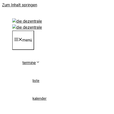
Zum Inhalt springen
menü
termine
liste
kalender