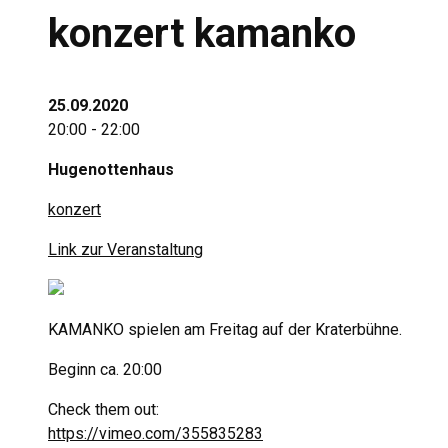
konzert kamanko
25.09.2020
20:00 - 22:00
Hugenottenhaus
konzert
Link zur Veranstaltung
KAMANKO spielen am Freitag auf der Kraterbühne.
Beginn ca. 20:00
Check them out:
https://vimeo.com/355835283