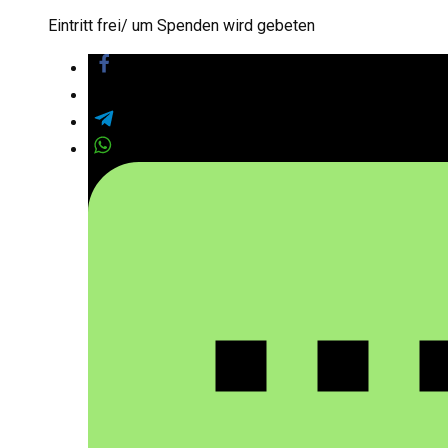
Eintritt frei/ um Spenden wird gebeten