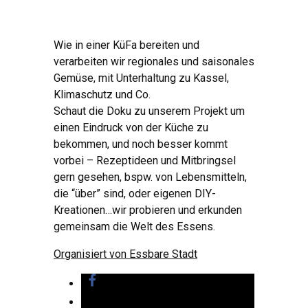
Wie in einer KüFa bereiten und
verarbeiten wir regionales und saisonales
Gemüse, mit Unterhaltung zu Kassel,
Klimaschutz und Co.
Schaut die Doku zu unserem Projekt um
einen Eindruck von der Küche zu
bekommen, und noch besser kommt
vorbei – Rezeptideen und Mitbringsel
gern gesehen, bspw. von Lebensmitteln,
die “über” sind, oder eigenen DIY-
Kreationen…wir probieren und erkunden
gemeinsam die Welt des Essens.
Organisiert von Essbare Stadt