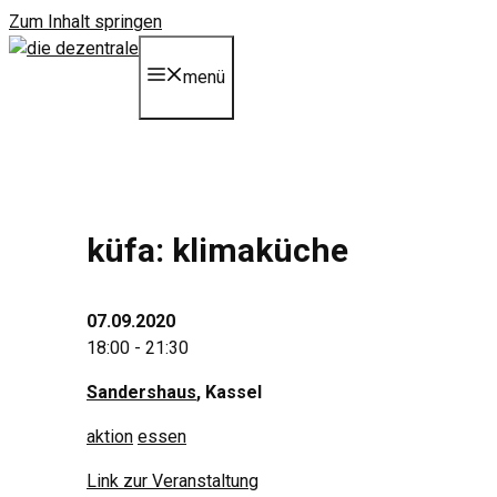
Zum Inhalt springen
menü
küfa: klimaküche
07.09.2020
18:00 - 21:30
Sandershaus
, Kassel
aktion
essen
Link zur Veranstaltung