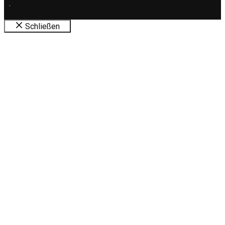
.
Schließen