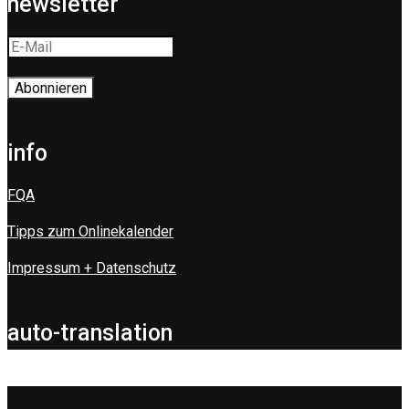
newsletter
info
FQA
Tipps zum Onlinekalender
Impressum + Datenschutz
auto-translation