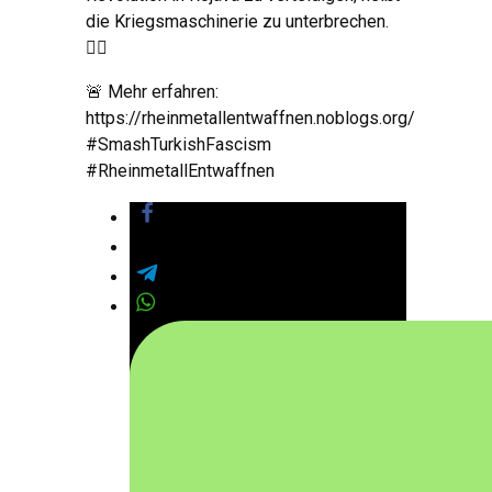
die Kriegsmaschinerie zu unterbrechen.
✌🏽
🚨 Mehr erfahren:
https://rheinmetallentwaffnen.noblogs.org/
#SmashTurkishFascism
#RheinmetallEntwaffnen