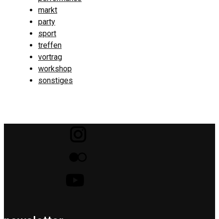
markt
party
sport
treffen
vortrag
workshop
sonstiges