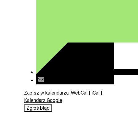
Zapisz w kalendarzu:
WebCal
|
iCal
|
Kalendarz Google
Zgłoś błąd