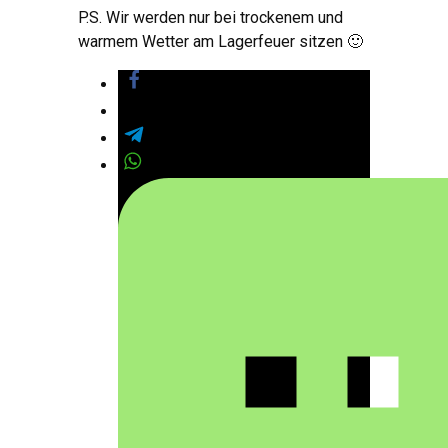
P.S.
Wir werden nur bei trockenem und
warmem Wetter am Lagerfeuer sitzen 🙂