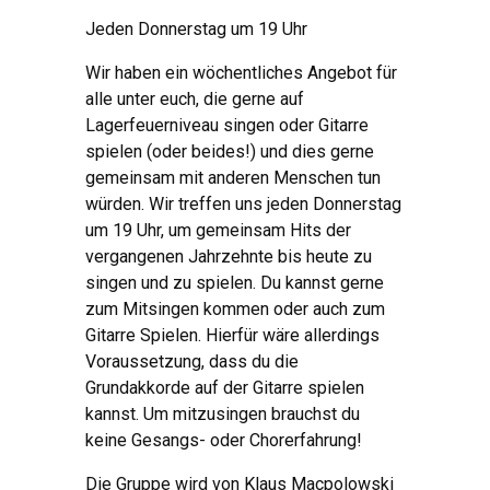
Jeden Donnerstag um 19 Uhr
Wir haben ein wöchentliches Angebot für
alle unter euch, die gerne auf
Lagerfeuerniveau singen oder Gitarre
spielen (oder beides!) und dies gerne
gemeinsam mit anderen Menschen tun
würden. Wir treffen uns jeden Donnerstag
um 19 Uhr, um gemeinsam Hits der
vergangenen Jahrzehnte bis heute zu
singen und zu spielen. Du kannst gerne
zum Mitsingen kommen oder auch zum
Gitarre Spielen. Hierfür wäre allerdings
Voraussetzung, dass du die
Grundakkorde auf der Gitarre spielen
kannst. Um mitzusingen brauchst du
keine Gesangs- oder Chorerfahrung!
Die Gruppe wird von Klaus Macpolowski