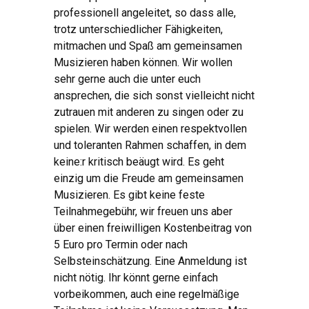
professionell angeleitet, so dass alle,
trotz unterschiedlicher Fähigkeiten,
mitmachen und Spaß am gemeinsamen
Musizieren haben können. Wir wollen
sehr gerne auch die unter euch
ansprechen, die sich sonst vielleicht nicht
zutrauen mit anderen zu singen oder zu
spielen. Wir werden einen respektvollen
und toleranten Rahmen schaffen, in dem
keine:r kritisch beäugt wird. Es geht
einzig um die Freude am gemeinsamen
Musizieren. Es gibt keine feste
Teilnahmegebühr, wir freuen uns aber
über einen freiwilligen Kostenbeitrag von
5 Euro pro Termin oder nach
Selbsteinschätzung. Eine Anmeldung ist
nicht nötig. Ihr könnt gerne einfach
vorbeikommen, auch eine regelmäßige