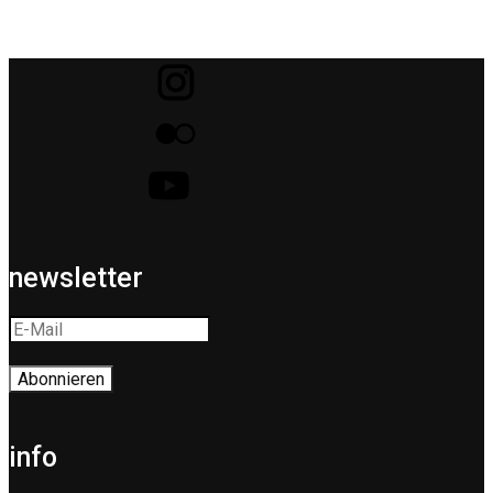
newsletter
info