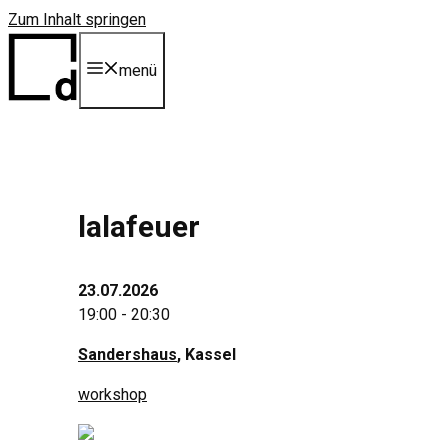
Zum Inhalt springen
menü
lalafeuer
23.07.2026
19:00 - 20:30
Sandershaus
, Kassel
workshop