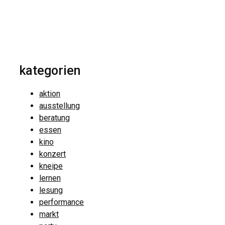
kategorien
aktion
ausstellung
beratung
essen
kino
konzert
kneipe
lernen
lesung
performance
markt