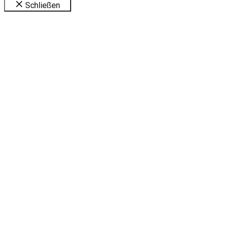
Schließen