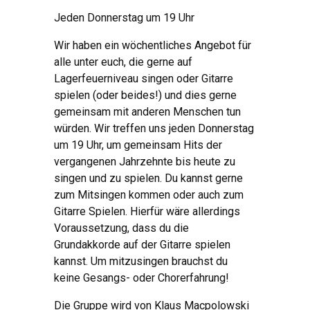
Jeden Donnerstag um 19 Uhr
Wir haben ein wöchentliches Angebot für
alle unter euch, die gerne auf
Lagerfeuerniveau singen oder Gitarre
spielen (oder beides!) und dies gerne
gemeinsam mit anderen Menschen tun
würden. Wir treffen uns jeden Donnerstag
um 19 Uhr, um gemeinsam Hits der
vergangenen Jahrzehnte bis heute zu
singen und zu spielen. Du kannst gerne
zum Mitsingen kommen oder auch zum
Gitarre Spielen. Hierfür wäre allerdings
Voraussetzung, dass du die
Grundakkorde auf der Gitarre spielen
kannst. Um mitzusingen brauchst du
keine Gesangs- oder Chorerfahrung!
Die Gruppe wird von Klaus Macpolowski