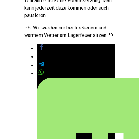
Teilnahme ist keine Voraussetzung. Man
kann jederzeit dazu kommen oder auch
pausieren.
P.S. Wir werden nur bei trockenem und
warmem Wetter am Lagerfeuer sitzen 🙂