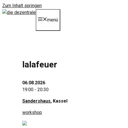
Zum Inhalt springen
menü
lalafeuer
06.08.2026
19:00 - 20:30
Sandershaus
, Kassel
workshop