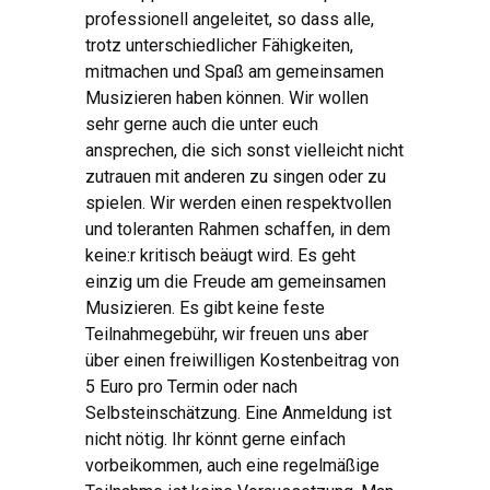
professionell angeleitet, so dass alle,
trotz unterschiedlicher Fähigkeiten,
mitmachen und Spaß am gemeinsamen
Musizieren haben können. Wir wollen
sehr gerne auch die unter euch
ansprechen, die sich sonst vielleicht nicht
zutrauen mit anderen zu singen oder zu
spielen. Wir werden einen respektvollen
und toleranten Rahmen schaffen, in dem
keine:r kritisch beäugt wird. Es geht
einzig um die Freude am gemeinsamen
Musizieren. Es gibt keine feste
Teilnahmegebühr, wir freuen uns aber
über einen freiwilligen Kostenbeitrag von
5 Euro pro Termin oder nach
Selbsteinschätzung. Eine Anmeldung ist
nicht nötig. Ihr könnt gerne einfach
vorbeikommen, auch eine regelmäßige