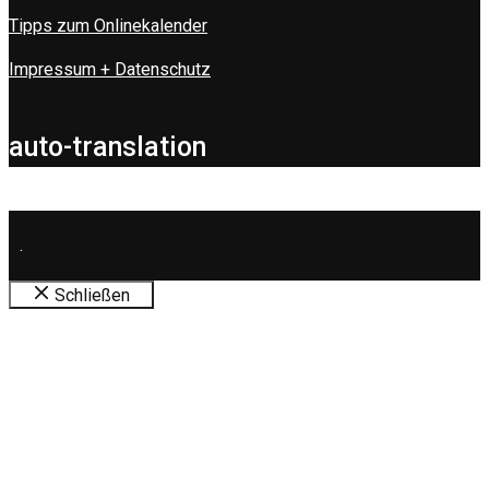
Tipps zum Onlinekalender
Impressum + Datenschutz
auto-translation
.
Schließen