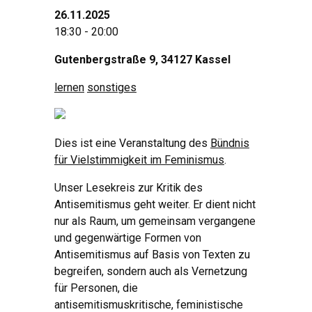
26.11.2025
18:30 - 20:00
Gutenbergstraße 9, 34127 Kassel
lernen
sonstiges
Dies ist eine Veranstaltung des
Bündnis
für Vielstimmigkeit im Feminismus
.
Unser Lesekreis zur Kritik des
Antisemitismus geht weiter. Er dient nicht
nur als Raum, um gemeinsam vergangene
und gegenwärtige Formen von
Antisemitismus auf Basis von Texten zu
begreifen, sondern auch als Vernetzung
für Personen, die
antisemitismuskritische, feministische