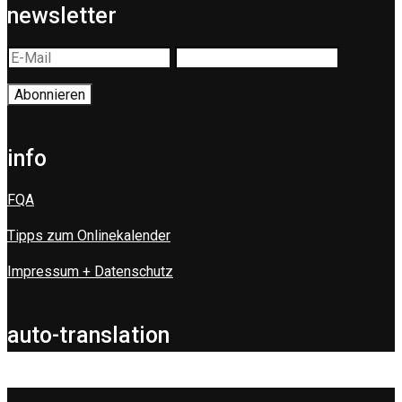
newsletter
info
FQA
Tipps zum Onlinekalender
Impressum + Datenschutz
auto-translation