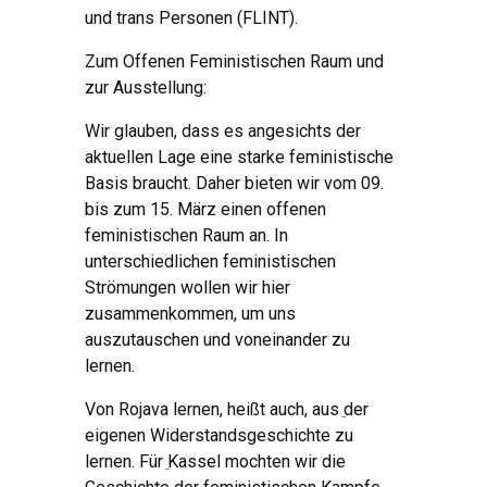
und trans Personen (FLINT).
Zum Offenen Feministischen Raum und
zur Ausstellung:
Wir glauben, dass es angesichts der
aktuellen Lage eine starke feministische
Basis braucht. Daher bieten wir vom 09.
bis zum 15. März einen offenen
feministischen Raum an. In
unterschiedlichen feministischen
Strömungen wollen wir hier
zusammenkommen, um uns
auszutauschen und voneinander zu
lernen.
Von Rojava lernen, heißt auch, aus ֵder
eigenen Widerstandsgeschichte zu
lernen. Für ֵKassel mochten wir die