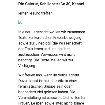
Die Galerie, Schillerstraße 30, Kassel
lernen
lesung
treffen
In einer Lesenacht wollen wir zusammen
Texte zur kurdischen Frauenbewegung
sowie zur Jineologî (die Wissenschaft
der Frau) lesen und uns darüber
austauschen. Vorwissen wird nicht
benötigt. Die Texte stellen wir zur
Verfügung.
Wir ֵfreuen uns, wenn ihr vorbeischaut.
Dazu müsst ihr nicht bereits in einer
feministischen Gruppe sein oder
besonders viel gelesen haben. Die
Veranstaltung ist ausschließlich offen für
Frauen, Lesben sowie inter, nicht- binare