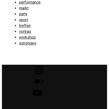
performance
markt
party
sport
treffen
vortrag
workshop
sonstiges