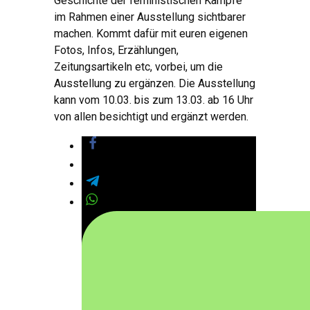
Geschichte der feministischen Kampfe
im Rahmen einer Ausstellung sichtbarer
machen. Kommt dafür mit euren eigenen
Fotos, Infos, Erzählungen,
Zeitungsartikeln etc, vorbei, um die
Ausstellung zu ergänzen. Die Ausstellung
kann vom 10.03. bis zum 13.03. ab 16 Uhr
von allen besichtigt und ergänzt werden.