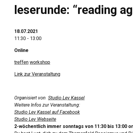
leserunde: “reading ag
18.07.2021
11:30 - 13:00
Online
treffen
workshop
Link zur Veranstaltung
Organisiert von
Studio Lev Kassel
Weitere Infos zur Veranstaltung:
Studio Lev Kassel auf Facebook
Studio Lev Webseite
2-wöchentlich immer sonntags von 11:30 bis 13:00 o