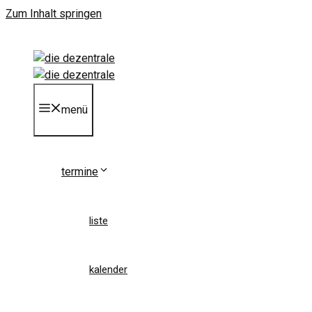
Zum Inhalt springen
menü
termine
liste
kalender