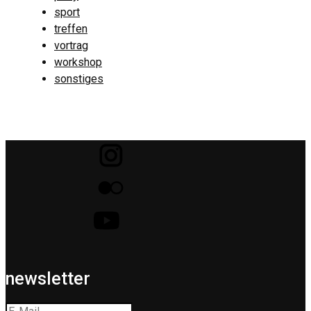
sport
treffen
vortrag
workshop
sonstiges
newsletter