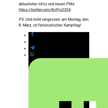
aktuellsten Infos und neuen PMs
https://twitter.com/KriPro2304
.
PS: Und nicht vergessen: am Montag, den
8. März, ist feministischer Kampftag!