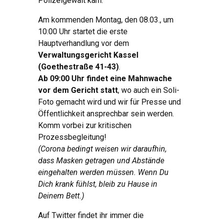
Polizeigewalt kam.
Am kommenden Montag, den 08.03., um
10:00 Uhr startet die erste
Hauptverhandlung vor dem
Verwaltungsgericht Kassel
(Goethestraße 41-43)
.
Ab 09:00 Uhr findet eine Mahnwache
vor dem Gericht statt
, wo auch ein Soli-
Foto gemacht wird und wir für Presse und
Öffentlichkeit ansprechbar sein werden.
Komm vorbei zur kritischen
Prozessbegleitung!
(Corona bedingt weisen wir daraufhin,
dass Masken getragen und Abstände
eingehalten werden müssen. Wenn Du
Dich krank fühlst, bleib zu Hause in
Deinem Bett.)
Auf Twitter findet ihr immer die