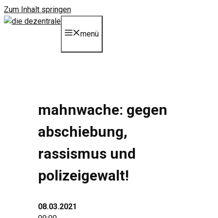
Zum Inhalt springen
menü
mahnwache: gegen
abschiebung,
rassismus und
polizeigewalt!
08.03.2021