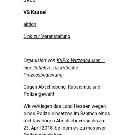
09:00
VG Kassel
aktion
Link zur Veranstaltung
Organisiert von
KriPro Witzenhausen –
eine Initiative zur kritische
Prozessbegleitung
.
Gegen Abschiebung, Rassismus und
Polizeigewalt!
Wir verklagen das Land Hessen wegen
eines Polizeieinsatzes im Rahmen eines
rechtswidrigen Abschiebeversuchs am
23. April 2018, bei dem es zu massiver