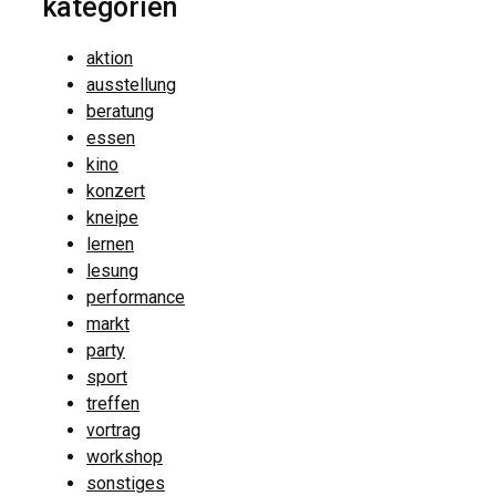
kategorien
aktion
ausstellung
beratung
essen
kino
konzert
kneipe
lernen
lesung
performance
markt
party
sport
treffen
vortrag
workshop
sonstiges