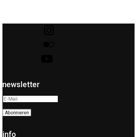
newsletter
info