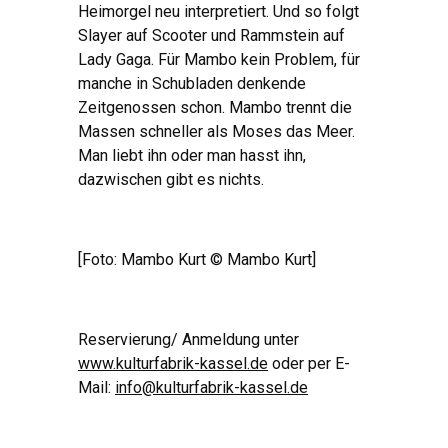
Heimorgel neu interpretiert. Und so folgt
Slayer auf Scooter und Rammstein auf
Lady Gaga. Für Mambo kein Problem, für
manche in Schubladen denkende
Zeitgenossen schon. Mambo trennt die
Massen schneller als Moses das Meer.
Man liebt ihn oder man hasst ihn,
dazwischen gibt es nichts.
[Foto: Mambo Kurt © Mambo Kurt]
Reservierung/ Anmeldung unter
www.kulturfabrik-kassel.de
oder per E-
Mail:
info@kulturfabrik-kassel.de