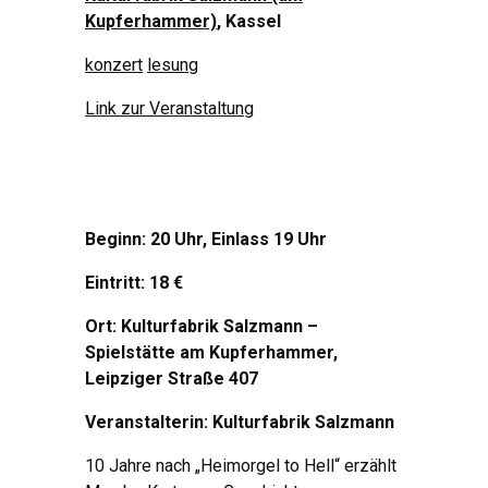
Kupferhammer)
, Kassel
konzert
lesung
Link zur Veranstaltung
Beginn: 20 Uhr, Einlass 19 Uhr
Eintritt: 18 €
Ort: Kulturfabrik Salzmann –
Spielstätte am Kupferhammer,
Leipziger Straße 407
Veranstalterin: Kulturfabrik Salzmann
10 Jahre nach „Heimorgel to Hell“ erzählt