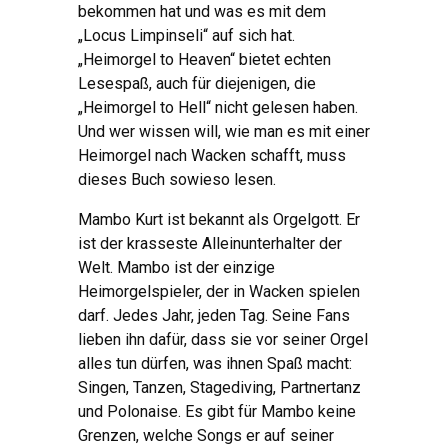
bekommen hat und was es mit dem
„Locus Limpinseli“ auf sich hat.
„Heimorgel to Heaven“ bietet echten
Lesespaß, auch für diejenigen, die
„Heimorgel to Hell“ nicht gelesen haben.
Und wer wissen will, wie man es mit einer
Heimorgel nach Wacken schafft, muss
dieses Buch sowieso lesen.
Mambo Kurt ist bekannt als Orgelgott. Er
ist der krasseste Alleinunterhalter der
Welt. Mambo ist der einzige
Heimorgelspieler, der in Wacken spielen
darf. Jedes Jahr, jeden Tag. Seine Fans
lieben ihn dafür, dass sie vor seiner Orgel
alles tun dürfen, was ihnen Spaß macht:
Singen, Tanzen, Stagediving, Partnertanz
und Polonaise. Es gibt für Mambo keine
Grenzen, welche Songs er auf seiner