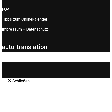
FQA
Tipps zum Onlinekalender
Impressum + Datenschutz
auto-translation
.
Schließen