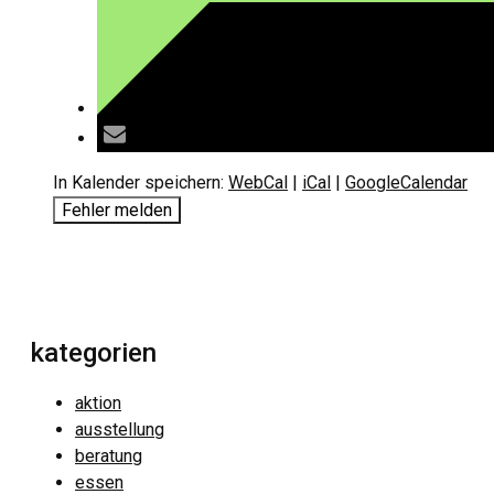
In Kalender speichern:
WebCal
|
iCal
|
GoogleCalendar
Fehler melden
kategorien
aktion
ausstellung
beratung
essen