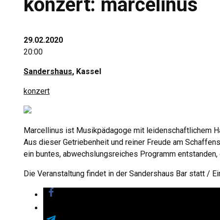
konzert: marcelinus
29.02.2020
20:00
Sandershaus
, Kassel
konzert
Marcellinus ist Musikpädagoge mit leidenschaftlichem H
Aus dieser Getriebenheit und reiner Freude am Schaffens
ein buntes, abwechslungsreiches Programm entstanden, 
Die Veranstaltung findet in der Sandershaus Bar statt / Ei