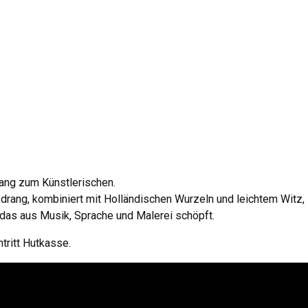
ang zum Künstlerischen.
drang, kombiniert mit Holländischen Wurzeln und leichtem Witz, 
das aus Musik, Sprache und Malerei schöpft.
ntritt Hutkasse.