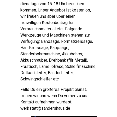
dienstags von 15-18 Uhr besuchen
kommen. Unser Angebot ist kostenlos,
wir freuen uns aber über einen
freiwilligen Kostenbeitrag für
Verbrauchsmaterial etc.. Folgende
Werkzeuge und Maschinen stehen zur
Verfügung: Bandsäge, Formatkreissäge,
Handkreissäge, Kappsäge,
Ständerbohrmaschine, Akkubohrer,
Akkuschrauber, Drehbank (für Metall),
Frästisch, Lamellofräse, Schleifmaschine,
Deltaschleifer, Bandschleifer,
Schwingschleifer etc.
Falls Du ein größeres Projekt planst,
freuen wir uns wenn Du vorher zu uns
Kontakt aufnehmen würdest:
werkstatt@sandershaus.de