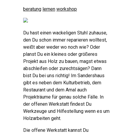
beratung
lernen
workshop
Du hast einen wackeligen Stuhl zuhause,
den Du schon immer reparieren wolltest,
weißt aber weder wo noch wie? Oder
planst Du ein kleines oder größeres
Projekt aus Holz zu bauen, magst etwas
abschleifen oder zurechtsägen? Dann
bist Du bei uns richtig! Im Sandershaus
gibt es neben dem Kulturbetrieb, dem
Restaurant und dem Amal auch
Projekträume für genau solche Fälle. In
der offenen Werkstatt findest Du
Werkzeuge und Hilfestellung wenn es um
Holzarbeiten geht.
Die offene Werkstatt kannst Du