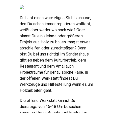
Du hast einen wackeligen Stuhl zuhause,
den Du schon immer reparieren wolltest,
weißt aber weder wo noch wie? Oder
planst Du ein kleines oder größeres
Projekt aus Holz zu bauen, magst etwas
abschleifen oder zurechtsägen? Dann
bist Du bei uns richtig! Im Sandershaus
gibt es neben dem Kulturbetrieb, dem
Restaurant und dem Amal auch
Projekträume für genau solche Fälle. In
der offenen Werkstatt findest Du
Werkzeuge und Hilfestellung wenn es um
Holzarbeiten geht.
Die offene Werkstatt kannst Du
dienstags von 15-18 Uhr besuchen
kommen. Unser Angebot ist kostenlos,