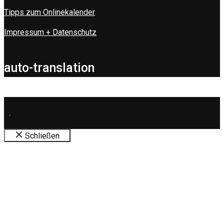
Tipps zum Onlinekalender
Impressum + Datenschutz
auto-translation
.
Schließen