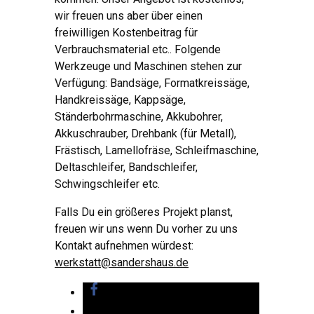
wir freuen uns aber über einen
freiwilligen Kostenbeitrag für
Verbrauchsmaterial etc.. Folgende
Werkzeuge und Maschinen stehen zur
Verfügung: Bandsäge, Formatkreissäge,
Handkreissäge, Kappsäge,
Ständerbohrmaschine, Akkubohrer,
Akkuschrauber, Drehbank (für Metall),
Frästisch, Lamellofräse, Schleifmaschine,
Deltaschleifer, Bandschleifer,
Schwingschleifer etc.
Falls Du ein größeres Projekt planst,
freuen wir uns wenn Du vorher zu uns
Kontakt aufnehmen würdest:
werkstatt@sandershaus.de