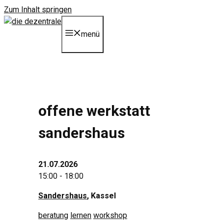
Zum Inhalt springen
menü
offene werkstatt
sandershaus
21.07.2026
15:00 - 18:00
Sandershaus
, Kassel
beratung
lernen
workshop