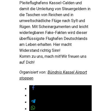
Pleiteflughafens Kassel-Calden und
damit die Umleitung von Steuergeldern in
die Taschen von Reichen und in
umweltschädliche Flüge nach Sylt und
Rügen. Mit Scheinargumenten und leicht
widerlegbaren Fake-Fakten wird dieser
überflüssigste Flughafen Deutschlands
am Leben erhalten. Hier macht
Widerstand richtig Sinn!
Komm zu uns, mach mit!Wir freuen uns
auf Dich!
Organisiert von:
Bündnis Kassel Airport
stoppen