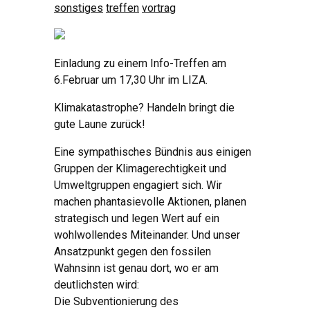
sonstiges
treffen
vortrag
Einladung zu einem Info-Treffen am
6.Februar um 17,30 Uhr im LIZA.
Klimakatastrophe? Handeln bringt die
gute Laune zurück!
Eine sympathisches Bündnis aus einigen
Gruppen der Klimagerechtigkeit und
Umweltgruppen engagiert sich. Wir
machen phantasievolle Aktionen, planen
strategisch und legen Wert auf ein
wohlwollendes Miteinander. Und unser
Ansatzpunkt gegen den fossilen
Wahnsinn ist genau dort, wo er am
deutlichsten wird:
Die Subventionierung des