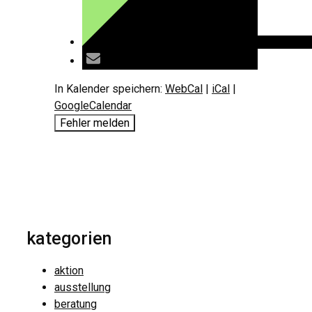
In Kalender speichern:
WebCal
|
iCal
|
GoogleCalendar
Fehler melden
kategorien
aktion
ausstellung
beratung