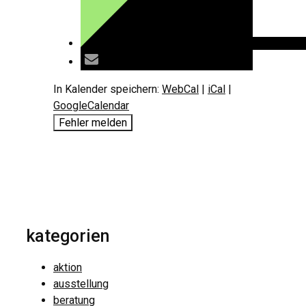
In Kalender speichern:
WebCal
|
iCal
|
GoogleCalendar
Fehler melden
kategorien
aktion
ausstellung
beratung