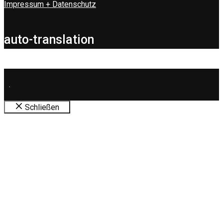
Impressum + Datenschutz
auto-translation
.
Schließen