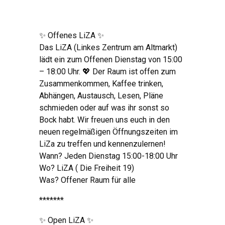
✨ Offenes LiZA ✨
Das LiZA (Linkes Zentrum am Altmarkt)
lädt ein zum Offenen Dienstag von 15:00
– 18:00 Uhr. 💖 Der Raum ist offen zum
Zusammenkommen, Kaffee trinken,
Abhängen, Austausch, Lesen, Pläne
schmieden oder auf was ihr sonst so
Bock habt. Wir freuen uns euch in den
neuen regelmäßigen Öffnungszeiten im
LiZa zu treffen und kennenzulernen!
Wann? Jeden Dienstag 15:00-18:00 Uhr
Wo? LiZA ( Die Freiheit 19)
Was? Offener Raum für alle
*******
✨ Open LiZA ✨