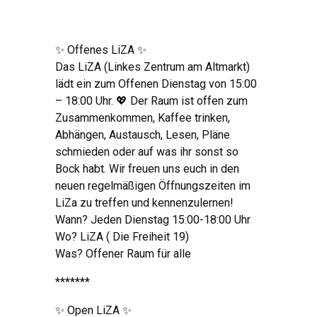
✨ Offenes LiZA ✨
Das LiZA (Linkes Zentrum am Altmarkt)
lädt ein zum Offenen Dienstag von 15:00
– 18:00 Uhr. 💖 Der Raum ist offen zum
Zusammenkommen, Kaffee trinken,
Abhängen, Austausch, Lesen, Pläne
schmieden oder auf was ihr sonst so
Bock habt. Wir freuen uns euch in den
neuen regelmäßigen Öffnungszeiten im
LiZa zu treffen und kennenzulernen!
Wann? Jeden Dienstag 15:00-18:00 Uhr
Wo? LiZA ( Die Freiheit 19)
Was? Offener Raum für alle
*******
✨ Open LiZA ✨