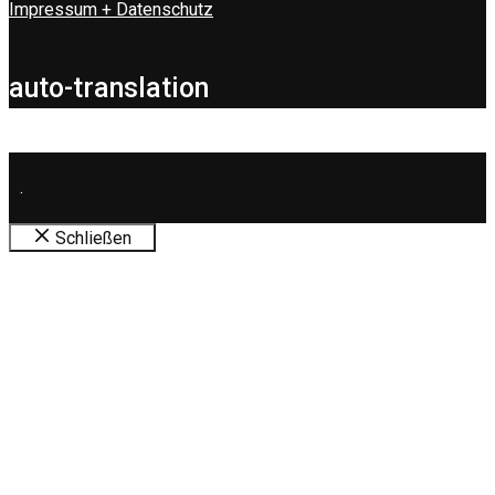
Impressum + Datenschutz
auto-translation
.
Schließen