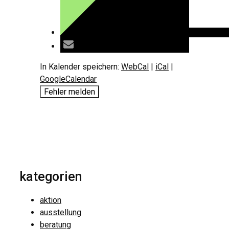
In Kalender speichern:
WebCal
|
iCal
|
GoogleCalendar
Fehler melden
kategorien
aktion
ausstellung
beratung