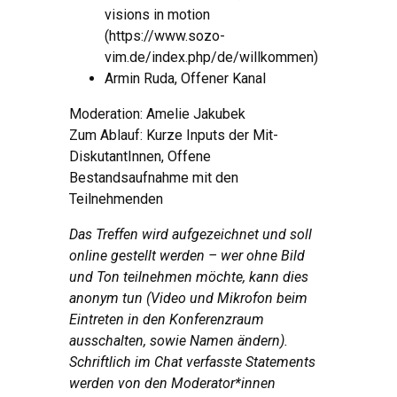
visions in motion
(https://www.sozo-
vim.de/index.php/de/willkommen)
Armin Ruda, Offener Kanal
Moderation: Amelie Jakubek
Zum Ablauf: Kurze Inputs der Mit-
DiskutantInnen, Offene
Bestandsaufnahme mit den
Teilnehmenden
Das Treffen wird aufgezeichnet und soll
online gestellt werden – wer ohne Bild
und Ton teilnehmen möchte, kann dies
anonym tun (Video und Mikrofon beim
Eintreten in den Konferenzraum
ausschalten, sowie Namen ändern).
Schriftlich im Chat verfasste Statements
werden von den Moderator*innen