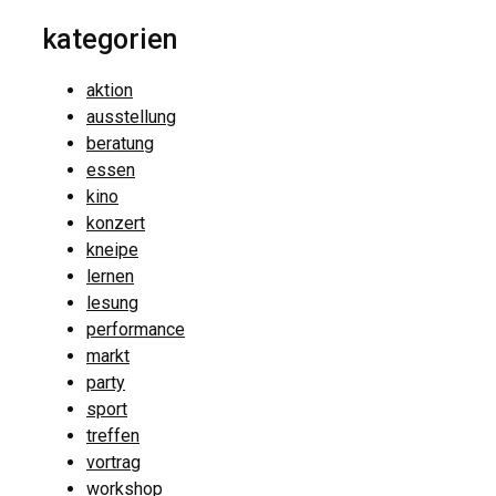
kategorien
aktion
ausstellung
beratung
essen
kino
konzert
kneipe
lernen
lesung
performance
markt
party
sport
treffen
vortrag
workshop