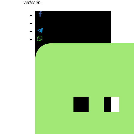
verlesen.