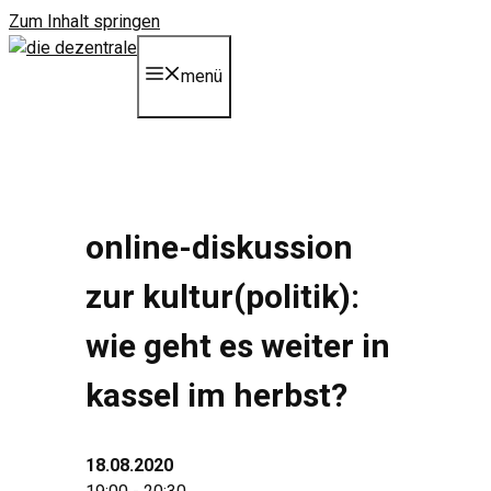
Zum Inhalt springen
menü
online-diskussion
zur kultur(politik):
wie geht es weiter in
kassel im herbst?
18.08.2020