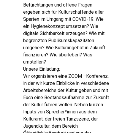
Befürchtungen und offene Fragen
ergeben sich für Kulturschaffende aller
Sparten im Umgang mit COVID-19. Wie
ein Hygienekonzept umsetzen? Wie
digitale Sichtbarkeit erzeugen? Wie mit
begrenzten Publikumskapazitäten
umgehen? Wie Kulturangebot in Zukunft
finanzieren? Wie überleben? Was
umstellen?
Unsere Einladung:
Wir organisieren eine ZOOM –Konferenz,
in der wir kurze Einblicke in verschiedene
Arbeitsbereiche der Kultur geben und mit
Euch eine Bestandsaufnahme zur Zukunft
der Kultur führen wollen. Neben kurzen
Inputs von Sprecher*innen aus dem
Kulturamt, der freien Tanzszene, der
Jugendkultur, dem Bereich