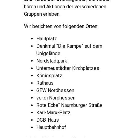
hören und Aktionen der verschiedenen
Gruppen erleben.
Wir berichten von folgenden Orten:
Halitplatz
Denkmal “Die Rampe” auf dem
Unigelände
Nordstadtpark
Unterneustädter Kirchplatzes
Königsplatz
Rathaus
GEW Nordhessen
ver.di Nordhessen
Rote Ecke“ Naumburger Straße
Karl-Marx-Platz
DGB-Haus
Hauptbahnhof