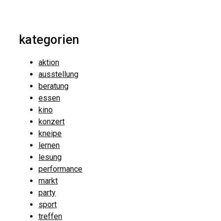
kategorien
aktion
ausstellung
beratung
essen
kino
konzert
kneipe
lernen
lesung
performance
markt
party
sport
treffen