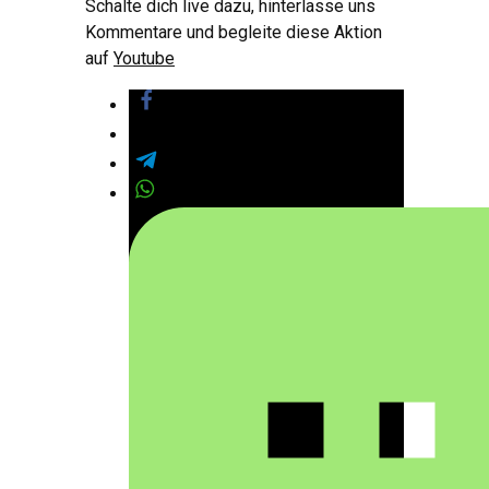
Schalte dich live dazu, hinterlasse uns
Kommentare und begleite diese Aktion
auf
Youtube