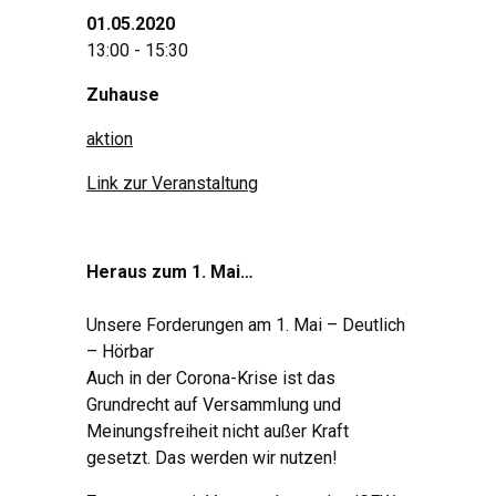
01.05.2020
13:00 - 15:30
Zuhause
aktion
Link zur Veranstaltung
Heraus zum 1. Mai…
Unsere Forderungen am 1. Mai – Deutlich
– Hörbar
Auch in der Corona-Krise ist das
Grundrecht auf Versammlung und
Meinungsfreiheit nicht außer Kraft
gesetzt. Das werden wir nutzen!