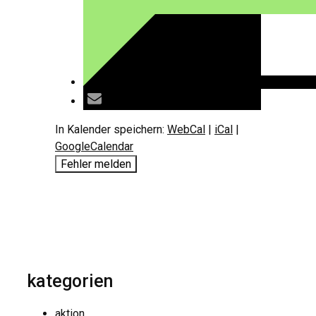
In Kalender speichern:
WebCal
|
iCal
|
GoogleCalendar
Fehler melden
kategorien
aktion