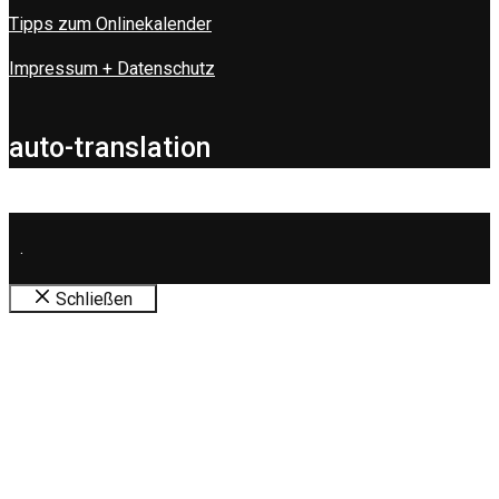
Tipps zum Onlinekalender
Impressum + Datenschutz
auto-translation
.
Schließen