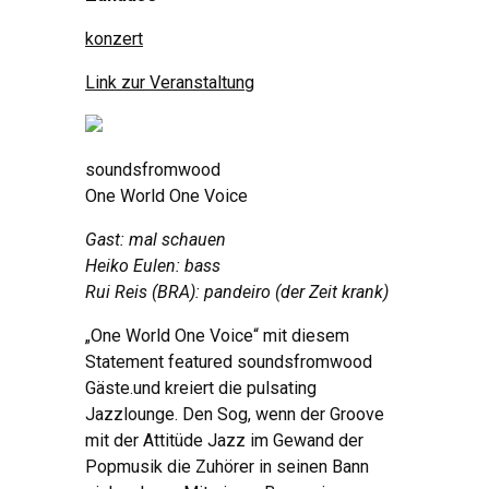
konzert
Link zur Veranstaltung
soundsfromwood
One World One Voice
Gast: mal schauen
Heiko Eulen: bass
Rui Reis (BRA): pandeiro (der Zeit krank)
„One World One Voice“ mit diesem
Statement featured soundsfromwood
Gäste.und kreiert die pulsating
Jazzlounge. Den Sog, wenn der Groove
mit der Attitüde Jazz im Gewand der
Popmusik die Zuhörer in seinen Bann