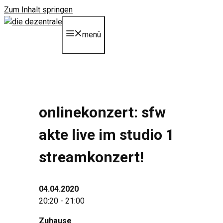
Zum Inhalt springen
menü
onlinekonzert: sfw
akte live im studio 1
streamkonzert!
04.04.2020
20:20 - 21:00
Zuhause