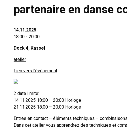
partenaire en danse 
14.11.2025
18:00 - 20:00
Dock 4
, Kassel
atelier
Lien vers l'événement
2 date limite:
14.11.2025 18:00 – 20:00 Horloge
21.11.2025 18:00 – 20:00 Horloge
Entrée en contact – éléments techniques – combinaison
Dans cet atelier vous apprendrez des techniques et comp