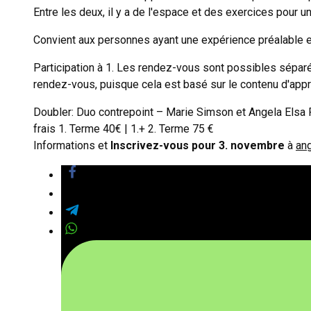
Entre les deux, il y a de l'espace et des exercices pour u
Convient aux personnes ayant une expérience préalable 
Participation à 1. Les rendez-vous sont possibles séparéme
rendez-vous, puisque cela est basé sur le contenu d'app
Doubler: Duo contrepoint – Marie Simson et Angela Elsa
frais 1. Terme 40€ | 1.+ 2. Terme 75 €
Informations et
Inscrivez-vous pour 3. novembre
à
an