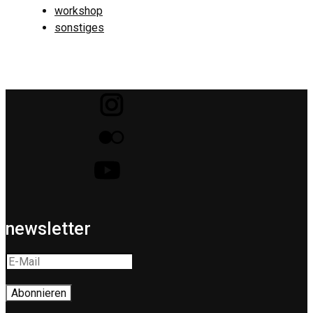
workshop
sonstiges
newsletter