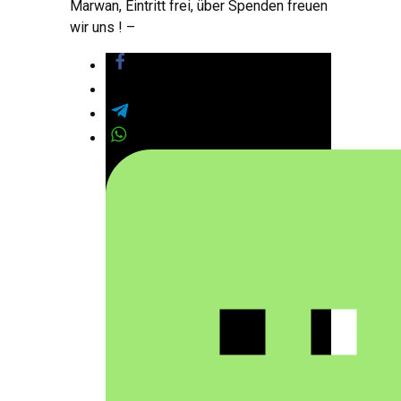
Marwan, Eintritt frei, über Spenden freuen
wir uns ! –