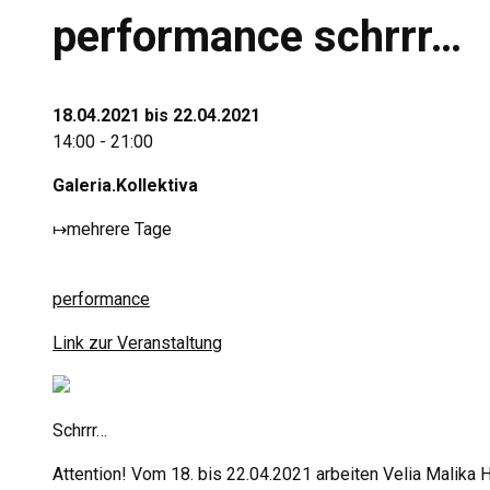
performance schrrr…
18.04.2021 bis 22.04.2021
14:00 - 21:00
Galeria.Kollektiva
↦
mehrere Tage
performance
Link zur Veranstaltung
Schrrr…
Attention! Vom 18. bis 22.04.2021 arbeiten Velia Malika 