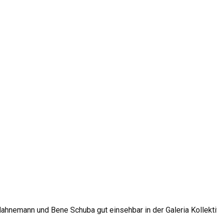
Hahnemann und Bene Schuba gut einsehbar in der Galeria Kollekt