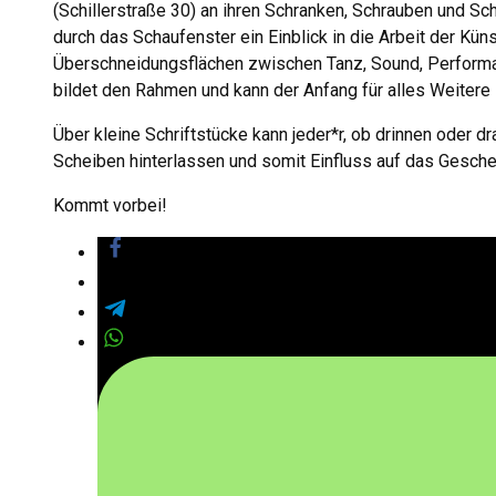
(Schillerstraße 30) an ihren Schranken, Schrauben und S
durch das Schaufenster ein Einblick in die Arbeit der Küns
Überschneidungsflächen zwischen Tanz, Sound, Performa
bildet den Rahmen und kann der Anfang für alles Weitere 
Über kleine Schriftstücke kann jeder*r, ob drinnen oder d
Scheiben hinterlassen und somit Einfluss auf das Gesche
Kommt vorbei!