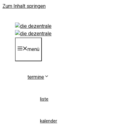
Zum Inhalt springen
menü
termine
liste
kalender