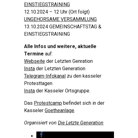
EINSTIEGSTRAINING
12.10.2024 – 12 Uhr (Ort folgt)
UNGEHORSAME VERSAMMLUNG
13.10.2024 GEMEINSCHAFTSTAG &
EINSTIEGSTRAINING
Alle Infos und weitere, aktuelle
Termine
auf:
Webseite
der Letzten Genration
Insta
der Letzten Generation
Telegram-Infokanal
zu den kasseler
Protesttagen
Insta
der Kasseler Ortsgruppe.
Das
Protestcamp
befindet sich in der
Kasseler
Goetheanlage
.
Organisiert von
Die Letzte Generation