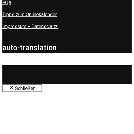
FQA
Tipps zum Onlinekalender
Impressum + Datenschutz
auto-translation
.
Schließen