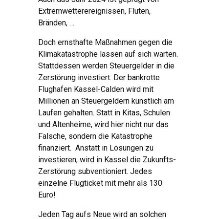
Extremwetterereignissen, Fluten,
Bränden, …
Doch ernsthafte Maßnahmen gegen die
Klimakatastrophe lassen auf sich warten.
Stattdessen werden Steuergelder in die
Zerstörung investiert. Der bankrotte
Flughafen Kassel-Calden wird mit
Millionen an Steuergeldern künstlich am
Laufen gehalten. Statt in Kitas, Schulen
und Altenheime, wird hier nicht nur das
Falsche, sondern die Katastrophe
finanziert. Anstatt in Lösungen zu
investieren, wird in Kassel die Zukunfts-
Zerstörung subventioniert. Jedes
einzelne Flugticket mit mehr als 130
Euro!
Jeden Tag aufs Neue wird an solchen