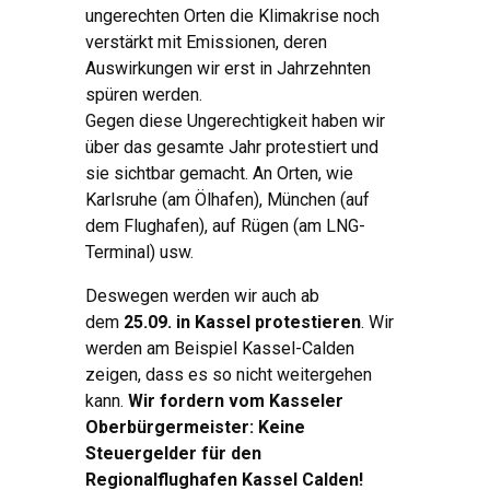
ungerechten Orten die Klimakrise noch
verstärkt mit Emissionen, deren
Auswirkungen wir erst in Jahrzehnten
spüren werden.
Gegen diese Ungerechtigkeit haben wir
über das gesamte Jahr protestiert und
sie sichtbar gemacht. An Orten, wie
Karlsruhe (am Ölhafen), München (auf
dem Flughafen), auf Rügen (am LNG-
Terminal) usw.
Deswegen werden wir auch ab
dem
25.09. in Kassel protestieren
. Wir
werden am Beispiel Kassel-Calden
zeigen, dass es so nicht weitergehen
kann.
Wir fordern vom Kasseler
Oberbürgermeister: Keine
Steuergelder für den
Regionalflughafen Kassel Calden!