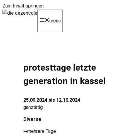
Zum Inhalt springen
menü
protesttage letzte
generation in kassel
25.09.2024 bis 12.10.2024
ganztätig
Diverse
↦
mehrere Tage