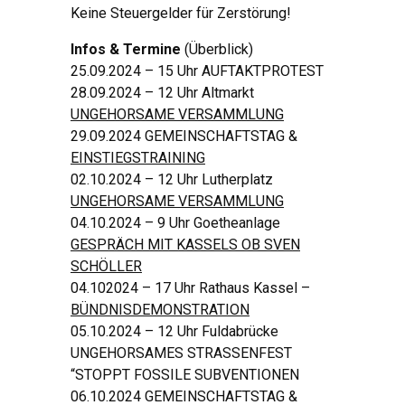
Keine Steuergelder für Zerstörung!
Infos & Termine
(Überblick)
25.09.2024 – 15 Uhr AUFTAKTPROTEST
28.09.2024 – 12 Uhr Altmarkt
UNGEHORSAME VERSAMMLUNG
29.09.2024 GEMEINSCHAFTSTAG &
EINSTIEGSTRAINING
02.10.2024 – 12 Uhr Lutherplatz
UNGEHORSAME VERSAMMLUNG
04.10.2024 – 9 Uhr Goetheanlage
GESPRÄCH MIT KASSELS OB SVEN
SCHÖLLER
04.102024 – 17 Uhr Rathaus Kassel –
BÜNDNISDEMONSTRATION
05.10.2024 – 12 Uhr Fuldabrücke
UNGEHORSAMES STRASSENFEST
“STOPPT FOSSILE SUBVENTIONEN
06.10.2024 GEMEINSCHAFTSTAG &