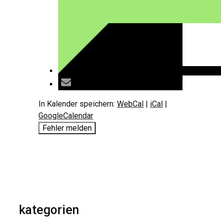
In Kalender speichern:
WebCal
|
iCal
|
GoogleCalendar
Fehler melden
kategorien