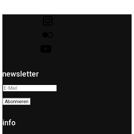
newsletter
info