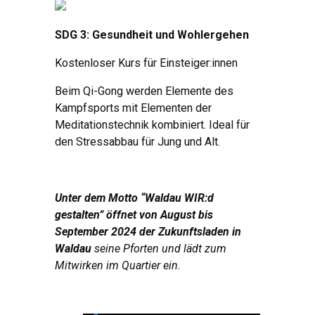
SDG 3: Gesundheit und Wohlergehen
Kostenloser Kurs für Einsteiger:innen
Beim Qi-Gong werden Elemente des
Kampfsports mit Elementen der
Meditationstechnik kombiniert. Ideal für
den Stressabbau für Jung und Alt.
Unter dem Motto “Waldau WIR:d
gestalten” öffnet von August bis
September 2024 der Zukunftsladen in
Waldau
seine Pforten und lädt zum
Mitwirken im Quartier ein.