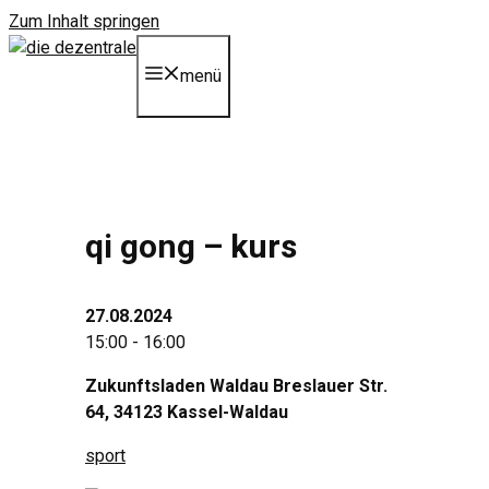
Zum Inhalt springen
menü
qi gong – kurs
27.08.2024
15:00 - 16:00
Zukunftsladen Waldau Breslauer Str.
64, 34123 Kassel-Waldau
sport