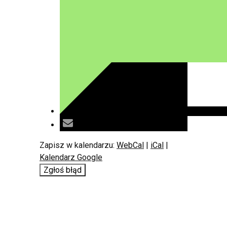
Zapisz w kalendarzu:
WebCal
|
iCal
|
Kalendarz Google
Zgłoś błąd