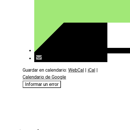
Guardar en calendario:
WebCal
|
iCal
|
Calendario de Google
Informar un error