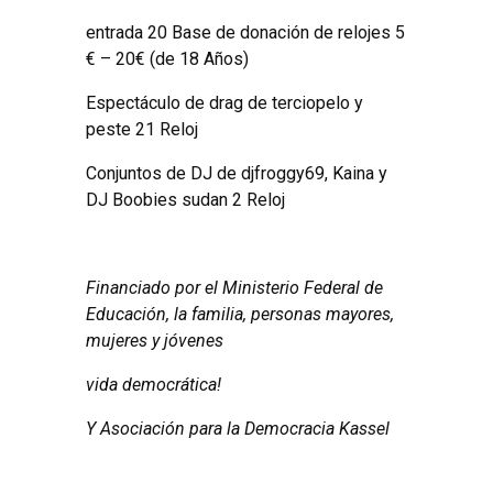
entrada 20 Base de donación de relojes 5
€ – 20€ (de 18 Años)
Espectáculo de drag de terciopelo y
peste 21 Reloj
Conjuntos de DJ de djfroggy69, Kaina y
DJ Boobies sudan 2 Reloj
Financiado por el Ministerio Federal de
Educación, la familia, personas mayores,
mujeres y jóvenes
vida democrática!
Y Asociación para la Democracia Kassel