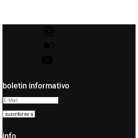
boletin informativo
info