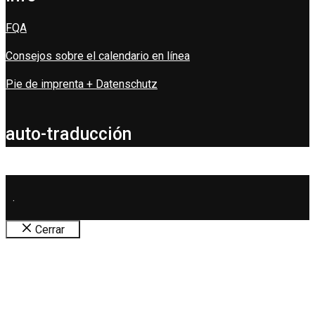
FQA
Consejos sobre el calendario en línea
Pie de imprenta + Datenschutz
auto-traducción
.
Cerrar