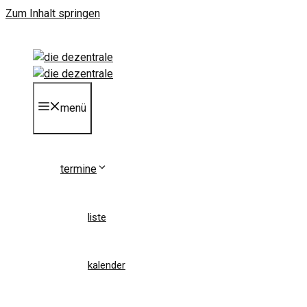
Zum Inhalt springen
menü
termine
liste
kalender