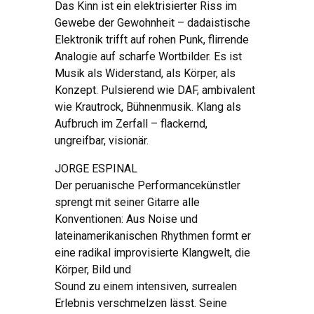
Das Kinn ist ein elektrisierter Riss im
Gewebe der Gewohnheit – dadaistische
Elektronik trifft auf rohen Punk, flirrende
Analogie auf scharfe Wortbilder. Es ist
Musik als Widerstand, als Körper, als
Konzept. Pulsierend wie DAF, ambivalent
wie Krautrock, Bühnenmusik. Klang als
Aufbruch im Zerfall – flackernd,
ungreifbar, visionär.
JORGE ESPINAL
Der peruanische Performancekünstler
sprengt mit seiner Gitarre alle
Konventionen: Aus Noise und
lateinamerikanischen Rhythmen formt er
eine radikal improvisierte Klangwelt, die
Körper, Bild und
Sound zu einem intensiven, surrealen
Erlebnis verschmelzen lässt. Seine