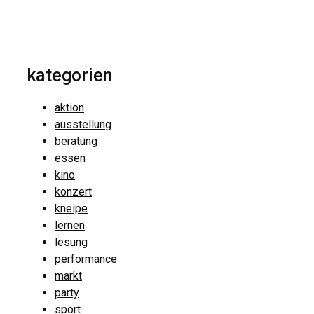
kategorien
aktion
ausstellung
beratung
essen
kino
konzert
kneipe
lernen
lesung
performance
markt
party
sport