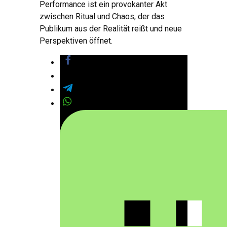
Performance ist ein provokanter Akt
zwischen Ritual und Chaos, der das
Publikum aus der Realität reißt und neue
Perspektiven öffnet.