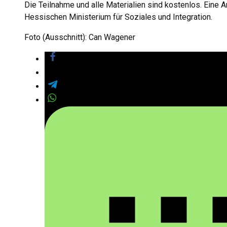
Die Teilnahme und alle Materialien sind kostenlos. Eine 
Hessischen Ministerium für Soziales und Integration.
Foto (Ausschnitt): Can Wagener