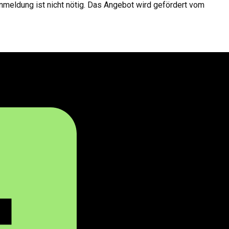
Anmeldung ist nicht nötig. Das Angebot wird gefördert vom