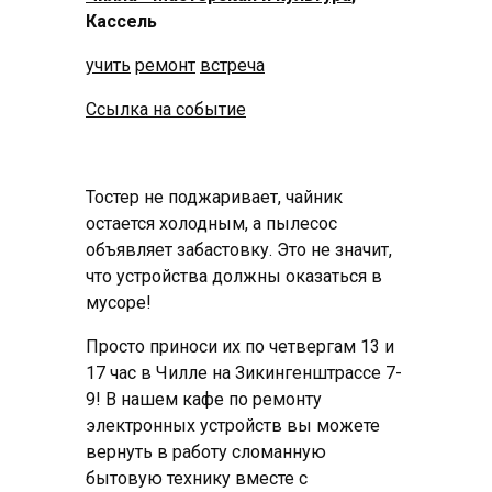
Кассель
учить
ремонт
встреча
Ссылка на событие
Тостер не поджаривает, чайник
остается холодным, а пылесос
объявляет забастовку. Это не значит,
что устройства должны оказаться в
мусоре!
Просто приноси их по четвергам 13 и
17 час в Чилле на Зикингенштрассе 7-
9! В нашем кафе по ремонту
электронных устройств вы можете
вернуть в работу сломанную
бытовую технику вместе с