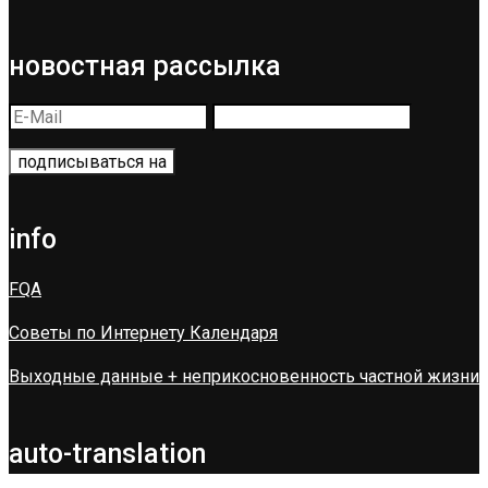
новостная рассылка
info
FQA
Советы по Интернету Календаря
Выходные данные + неприкосновенность частной жизни
auto-translation