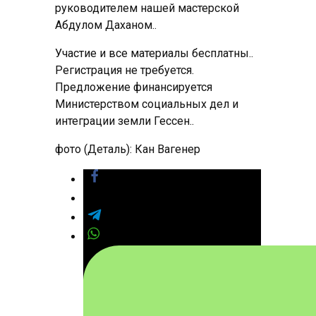
руководителем нашей мастерской
Абдулом Даханом..
Участие и все материалы бесплатны..
Регистрация не требуется.
Предложение финансируется
Министерством социальных дел и
интеграции земли Гессен..
фото (Деталь): Кан Вагенер