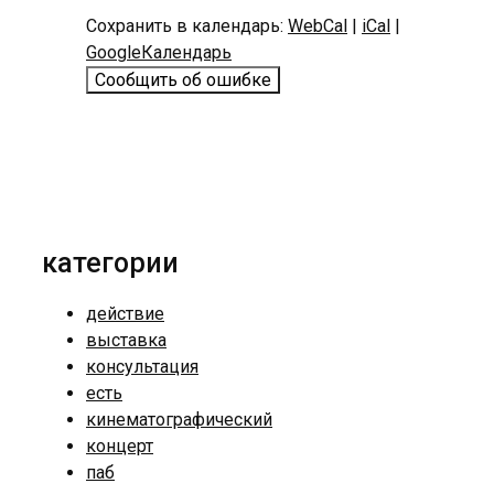
Сохранить в календарь:
WebCal
|
iCal
|
GoogleКалендарь
Сообщить об ошибке
категории
действие
выставка
консультация
есть
кинематографический
концерт
паб