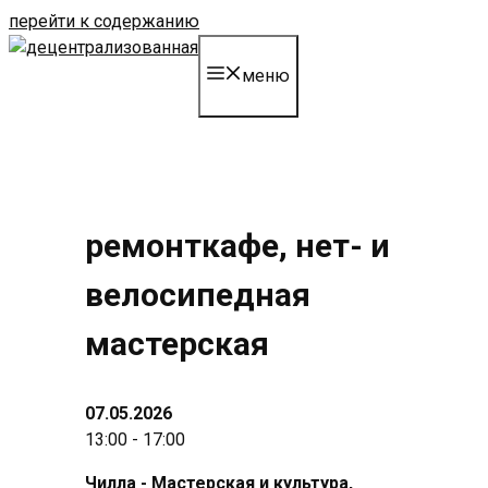
перейти к содержанию
меню
ремонткафе, нет- и
велосипедная
мастерская
07.05.2026
13:00 - 17:00
Чилла - Мастерская и культура
,