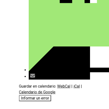
Guardar en calendario:
WebCal
|
iCal
|
Calendario de Google
Informar un error