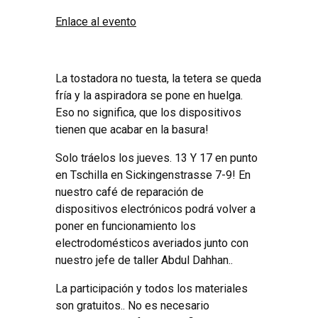
Enlace al evento
La tostadora no tuesta, la tetera se queda
fría y la aspiradora se pone en huelga.
Eso no significa, que los dispositivos
tienen que acabar en la basura!
Solo tráelos los jueves. 13 Y 17 en punto
en Tschilla en Sickingenstrasse 7-9! En
nuestro café de reparación de
dispositivos electrónicos podrá volver a
poner en funcionamiento los
electrodomésticos averiados junto con
nuestro jefe de taller Abdul Dahhan..
La participación y todos los materiales
son gratuitos.. No es necesario