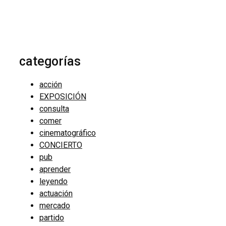
categorías
acción
EXPOSICIÓN
consulta
comer
cinematográfico
CONCIERTO
pub
aprender
leyendo
actuación
mercado
partido