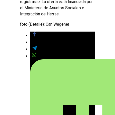
registrarse. La oferta está financiada por
el Ministerio de Asuntos Sociales e
Integración de Hesse..
foto (Detalle): Can Wagener