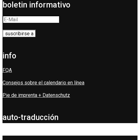
boletin informativo
info
FQA
Consejos sobre el calendario en línea
Pie de imprenta + Datenschutz
auto-traducción