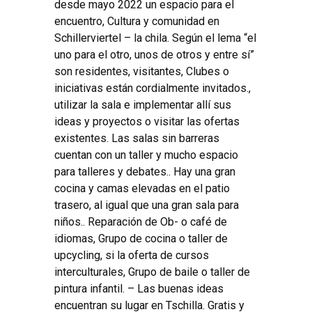
desde mayo 2022 un espacio para el
encuentro, Cultura y comunidad en
Schillerviertel – la chila. Según el lema “el
uno para el otro, unos de otros y entre sí”
son residentes, visitantes, Clubes o
iniciativas están cordialmente invitados.,
utilizar la sala e implementar allí sus
ideas y proyectos o visitar las ofertas
existentes. Las salas sin barreras
cuentan con un taller y mucho espacio
para talleres y debates.. Hay una gran
cocina y camas elevadas en el patio
trasero, al igual que una gran sala para
niños.. Reparación de Ob- o café de
idiomas, Grupo de cocina o taller de
upcycling, si la oferta de cursos
interculturales, Grupo de baile o taller de
pintura infantil. – Las buenas ideas
encuentran su lugar en Tschilla. Gratis y