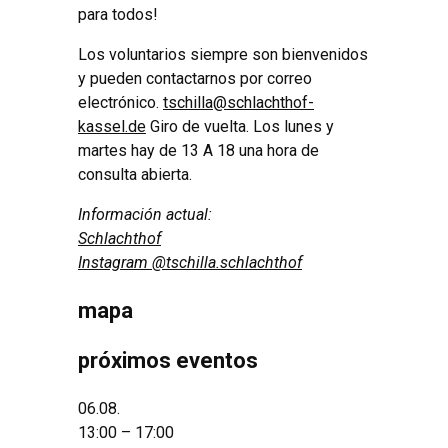
para todos!
Los voluntarios siempre son bienvenidos
y pueden contactarnos por correo
electrónico.
tschilla@schlachthof-
kassel.de
Giro de vuelta. Los lunes y
martes hay de 13 A 18 una hora de
consulta abierta.
Información actual:
Schlachthof
Instagram @tschilla.schlachthof
mapa
próximos eventos
06.08.
13:00 – 17:00