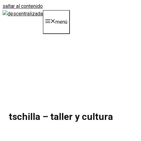
saltar al contenido
menú
tschilla – taller y cultura