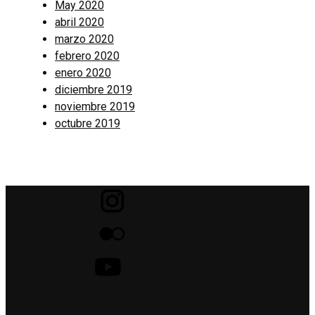
May 2020
abril 2020
marzo 2020
febrero 2020
enero 2020
diciembre 2019
noviembre 2019
octubre 2019