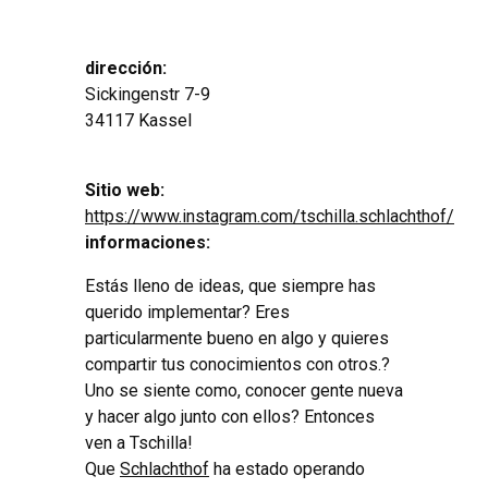
dirección:
Sickingenstr 7-9
34117 Kassel
Sitio web:
https://www.instagram.com/tschilla.schlachthof/
informaciones:
Estás lleno de ideas, que siempre has
querido implementar? Eres
particularmente bueno en algo y quieres
compartir tus conocimientos con otros.?
Uno se siente como, conocer gente nueva
y hacer algo junto con ellos? Entonces
ven a Tschilla!
Que
Schlachthof
ha estado operando