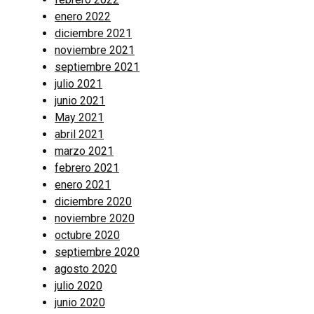
enero 2022
diciembre 2021
noviembre 2021
septiembre 2021
julio 2021
junio 2021
May 2021
abril 2021
marzo 2021
febrero 2021
enero 2021
diciembre 2020
noviembre 2020
octubre 2020
septiembre 2020
agosto 2020
julio 2020
junio 2020