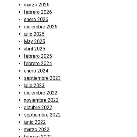
marzo 2026
febrero 2026
enero 2026
diciembre 2025
julio 2025
May 2025
abril 2025
febrero 2025
febrero 2024
enero 2024
septiembre 2023
julio 2023
diciembre 2022
noviembre 2022
octubre 2022
septiembre 2022
junio 2022
marzo 2022
febrero 2022