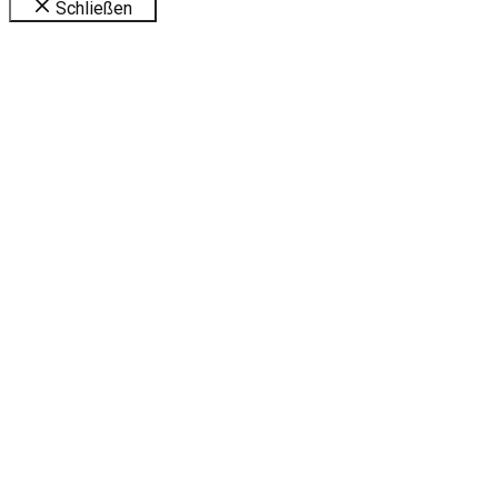
Schließen