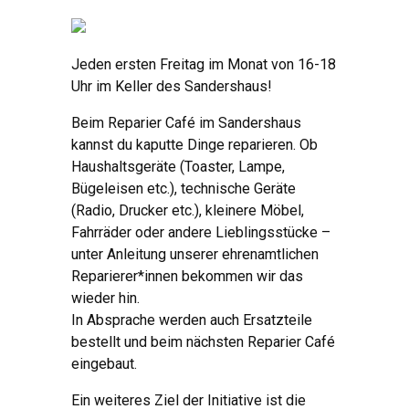
Jeden ersten Freitag im Monat von 16-18
Uhr im Keller des Sandershaus!
Beim Reparier Café im Sandershaus
kannst du kaputte Dinge reparieren. Ob
Haushaltsgeräte (Toaster, Lampe,
Bügeleisen etc.), technische Geräte
(Radio, Drucker etc.), kleinere Möbel,
Fahrräder oder andere Lieblingsstücke –
unter Anleitung unserer ehrenamtlichen
Reparierer*innen bekommen wir das
wieder hin.
In Absprache werden auch Ersatzteile
bestellt und beim nächsten Reparier Café
eingebaut.
Ein weiteres Ziel der Initiative ist die