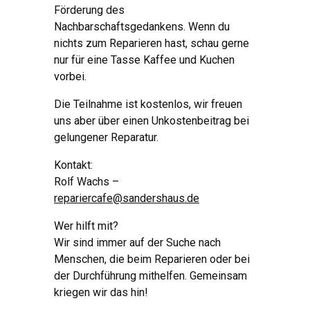
Förderung des
Nachbarschaftsgedankens. Wenn du
nichts zum Reparieren hast, schau gerne
nur für eine Tasse Kaffee und Kuchen
vorbei.
Die Teilnahme ist kostenlos, wir freuen
uns aber über einen Unkostenbeitrag bei
gelungener Reparatur.
Kontakt:
Rolf Wachs –
repariercafe@sandershaus.de
Wer hilft mit?
Wir sind immer auf der Suche nach
Menschen, die beim Reparieren oder bei
der Durchführung mithelfen. Gemeinsam
kriegen wir das hin!
__________