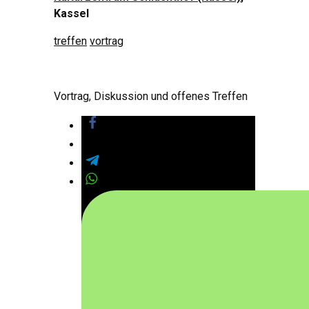
Kassel
treffen
vortrag
Vortrag, Diskussion und offenes Treffen