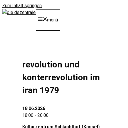
Zum Inhalt springen
menü
revolution und
konterrevolution im
iran 1979
18.06.2026
18:00 - 20:00
Kulturzentrum Schlachthof (Kassel)
,