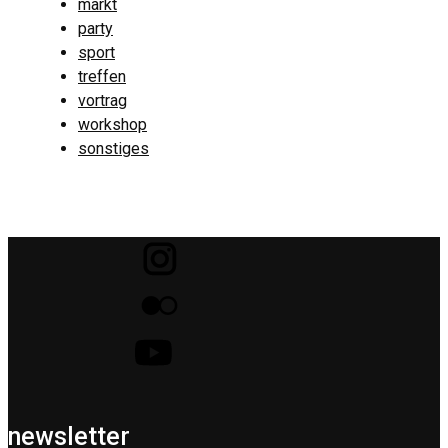
markt
party
sport
treffen
vortrag
workshop
sonstiges
newsletter