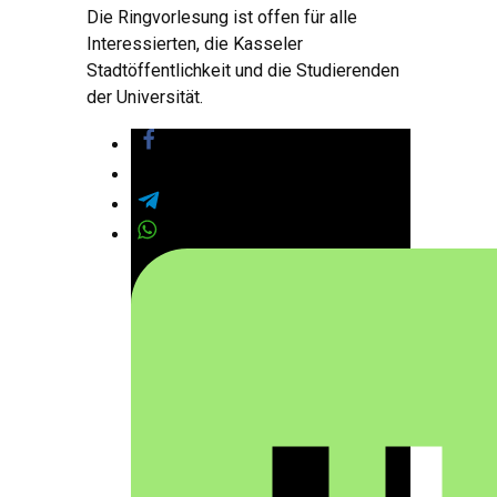
Die Ringvorlesung ist offen für alle
Interessierten, die Kasseler
Stadtöffentlichkeit und die Studierenden
der Universität.