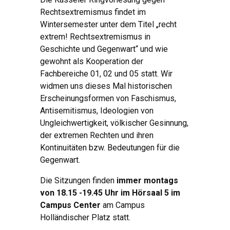
Rechtsextremismus findet im
Wintersemester unter dem Titel „recht
extrem! Rechtsextremismus in
Geschichte und Gegenwart“ und wie
gewohnt als Kooperation der
Fachbereiche 01, 02 und 05 statt. Wir
widmen uns dieses Mal historischen
Erscheinungsformen von Faschismus,
Antisemitismus, Ideologien von
Ungleichwertigkeit, völkischer Gesinnung,
der extremen Rechten und ihren
Kontinuitäten bzw. Bedeutungen für die
Gegenwart.
Die Sitzungen finden
immer montags
von 18.15 -19.45 Uhr im Hörsaal 5 im
Campus Center
am Campus
Holländischer Platz statt.