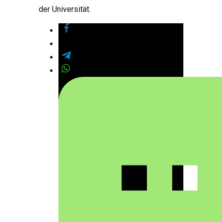
der Universität.