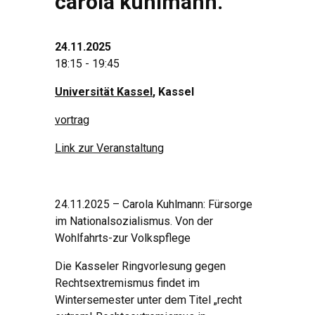
carola kuhlmann.
24.11.2025
18:15 - 19:45
Universität Kassel
, Kassel
vortrag
Link zur Veranstaltung
24.11.2025 – Carola Kuhlmann: Fürsorge
im Nationalsozialismus. Von der
Wohlfahrts-zur Volkspflege
Die Kasseler Ringvorlesung gegen
Rechtsextremismus findet im
Wintersemester unter dem Titel „recht