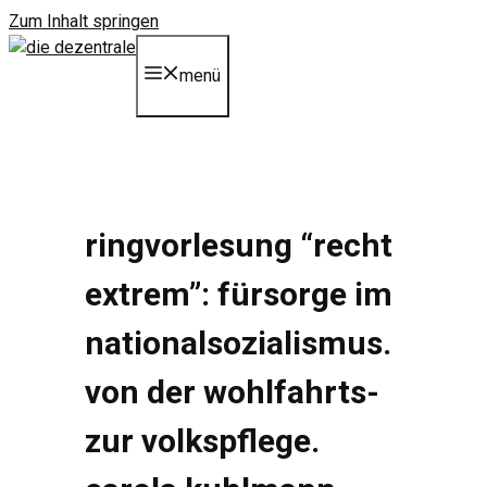
Zum Inhalt springen
menü
ringvorlesung “recht
extrem”: fürsorge im
nationalsozialismus.
von der wohlfahrts-
zur volkspflege.