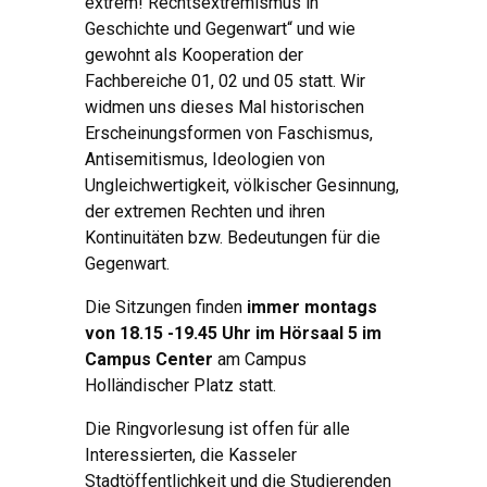
extrem! Rechtsextremismus in
Geschichte und Gegenwart“ und wie
gewohnt als Kooperation der
Fachbereiche 01, 02 und 05 statt. Wir
widmen uns dieses Mal historischen
Erscheinungsformen von Faschismus,
Antisemitismus, Ideologien von
Ungleichwertigkeit, völkischer Gesinnung,
der extremen Rechten und ihren
Kontinuitäten bzw. Bedeutungen für die
Gegenwart.
Die Sitzungen finden
immer montags
von 18.15 -19.45 Uhr im Hörsaal 5 im
Campus Center
am Campus
Holländischer Platz statt.
Die Ringvorlesung ist offen für alle
Interessierten, die Kasseler
Stadtöffentlichkeit und die Studierenden