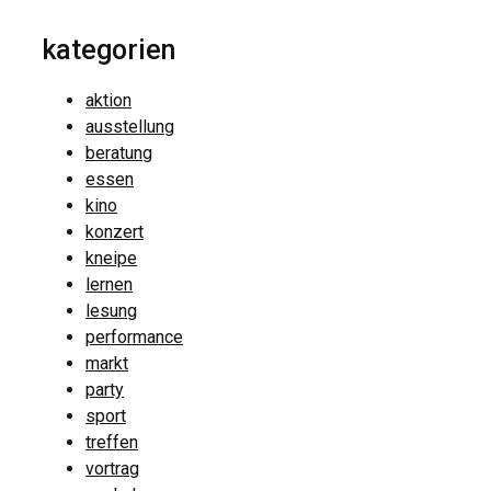
kategorien
aktion
ausstellung
beratung
essen
kino
konzert
kneipe
lernen
lesung
performance
markt
party
sport
treffen
vortrag