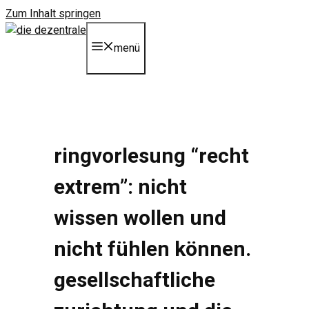
Zum Inhalt springen
menü
ringvorlesung “recht
extrem”: nicht
wissen wollen und
nicht fühlen können.
gesellschaftliche