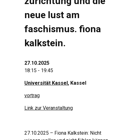
zurichtung und die
neue lust am
faschismus. fiona
kalkstein.
27.10.2025
18:15 - 19:45
Universität Kassel
, Kassel
vortrag
Link zur Veranstaltung
27.10.2025 – Fiona Kalkstein: Nicht