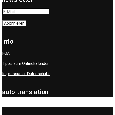
info
FQA
Tipps zum Onlinekalender
Impressum + Datenschutz
auto-translation