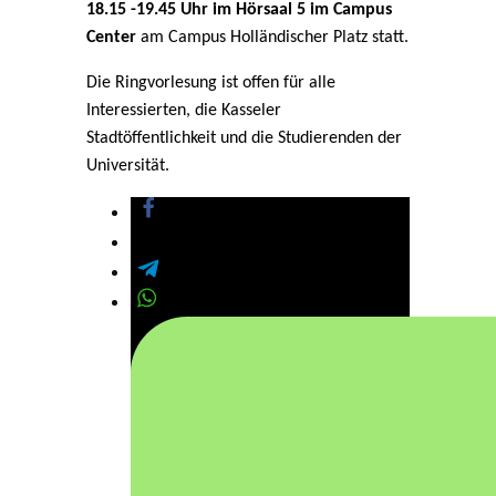
18.15 -19.45 Uhr im Hörsaal 5 im Campus
Center
am Campus Holländischer Platz statt.
Die Ringvorlesung ist offen für alle
Interessierten, die Kasseler
Stadtöffentlichkeit und die Studierenden der
Universität.