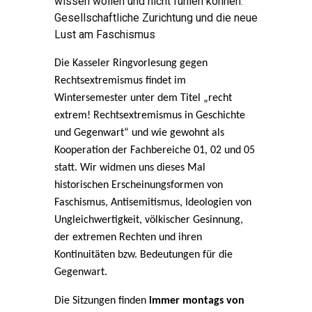
wissen wollen und nicht fühlen können.
Gesellschaftliche Zurichtung und die neue
Lust am Faschismus
Die Kasseler Ringvorlesung gegen
Rechtsextremismus findet im
Wintersemester unter dem Titel „recht
extrem! Rechtsextremismus in Geschichte
und Gegenwart“ und wie gewohnt als
Kooperation der Fachbereiche 01, 02 und 05
statt. Wir widmen uns dieses Mal
historischen Erscheinungsformen von
Faschismus, Antisemitismus, Ideologien von
Ungleichwertigkeit, völkischer Gesinnung,
der extremen Rechten und ihren
Kontinuitäten bzw. Bedeutungen für die
Gegenwart.
Die Sitzungen finden
immer montags von